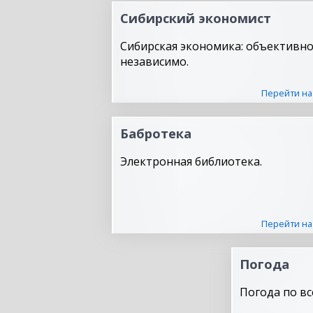
Сибирский экономист
Сибирская экономика: объективно
независимо.
Перейти на
Бабротека
Электронная библиотека.
Перейти на
Погода
Погода по вс