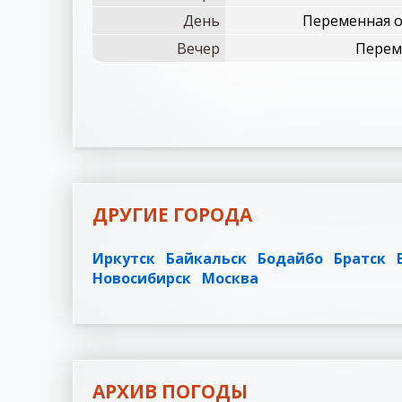
День
Переменная о
Вечер
Переме
ДРУГИЕ ГОРОДА
Иркутск
Байкальск
Бодайбо
Братск
Новосибирск
Москва
АРХИВ ПОГОДЫ