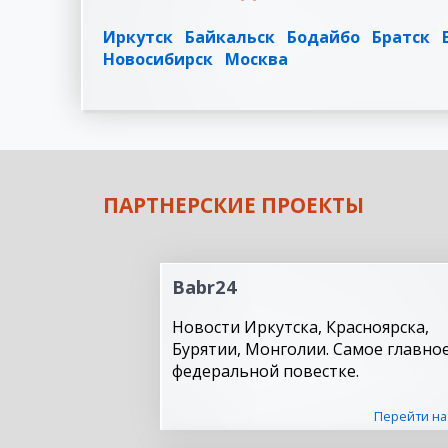
Иркутск
Байкальск
Бодайбо
Братск
Новосибирск
Москва
ПАРТНЕРСКИЕ ПРОЕКТЫ
Babr24
Новости Иркутска, Красноярска,
Бурятии, Монголии. Самое главное
федеральной повестке.
Перейти на