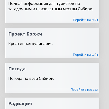
Полная информация для туристов по
загадочным и неизвестным местам Сибири.
Перейти на сайт
Проект Боржч
Креативная кулинария.
Перейти на сайт
Погода
Погода по всей Сибири.
Перейти в раздел
Радиация