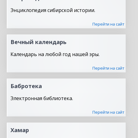
Энциклопедия сибирской истории.
Перейти на сайт
Вечный календарь
Календарь на любой год нашей эры.
Перейти на сайт
Бабротека
Электронная библиотека.
Перейти на сайт
Хамар