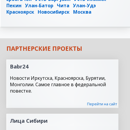
Пекин
Улан-Батор
Чита
Улан-Удэ
Красноярск
Новосибирск
Москва
ПАРТНЕРСКИЕ ПРОЕКТЫ
Babr24
Новости Иркутска, Красноярска, Бурятии,
Монголии. Самое главное в федеральной
повестке.
Перейти на сайт
Лица Сибири