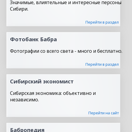
Значимые, влиятельные и интересные персоны
Сибири.
Перейти в раздел
Фотобанк Бабра
Фотографии со всего света - много и бесплатно.
Перейти в раздел
Сибирский экономист
Сибирская экономика: объективно и
независимо.
Перейти на сайт
Бабропедия