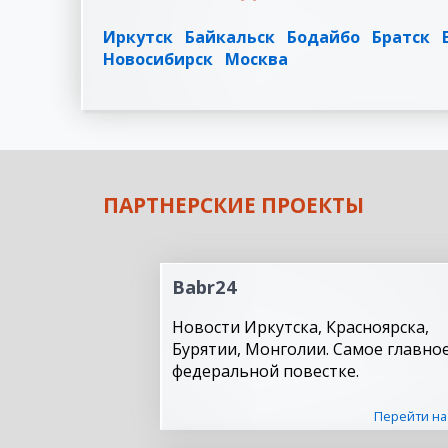
Иркутск
Байкальск
Бодайбо
Братск
Новосибирск
Москва
ПАРТНЕРСКИЕ ПРОЕКТЫ
Babr24
Новости Иркутска, Красноярска,
Бурятии, Монголии. Самое главное
федеральной повестке.
Перейти на