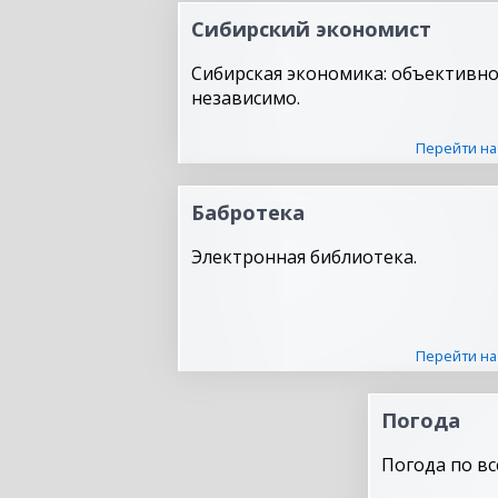
Сибирский экономист
Сибирская экономика: объективно
независимо.
Перейти на
Бабротека
Электронная библиотека.
Перейти на
Погода
Погода по вс