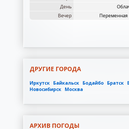
День
Облач
Вечер
Переменная 
ДРУГИЕ ГОРОДА
Иркутск
Байкальск
Бодайбо
Братск
Новосибирск
Москва
АРХИВ ПОГОДЫ