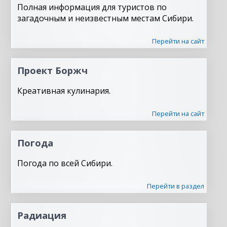
Полная информация для туристов по
загадочным и неизвестным местам Сибири.
Перейти на сайт
Проект Боржч
Креативная кулинария.
Перейти на сайт
Погода
Погода по всей Сибири.
Перейти в раздел
Радиация