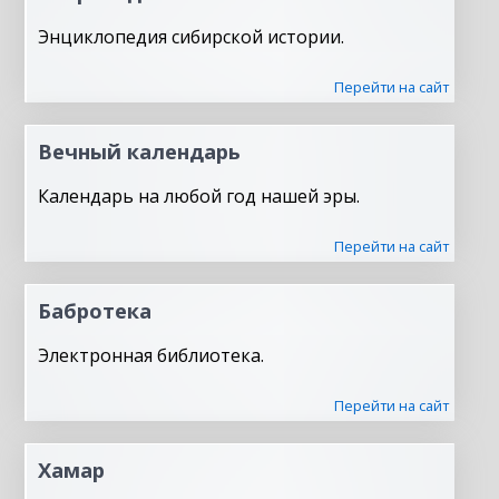
Энциклопедия сибирской истории.
Перейти на сайт
Вечный календарь
Календарь на любой год нашей эры.
Перейти на сайт
Бабротека
Электронная библиотека.
Перейти на сайт
Хамар