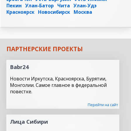
Пекин
Улан-Батор
Чита
Улан-Удэ
Красноярск
Новосибирск
Москва
ПАРТНЕРСКИЕ ПРОЕКТЫ
Babr24
Новости Иркутска, Красноярска, Бурятии,
Монголии. Самое главное в федеральной
повестке.
Перейти на сайт
Лица Сибири