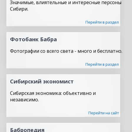
Значимые, влиятельные и интересные персоны
Сибири.
Перейти в раздел
Фотобанк Бабра
Фотографии со всего света - много и бесплатно.
Перейти в раздел
Сибирский экономист
Сибирская экономика: объективно и
независимо.
Перейти на сайт
Бабропедия