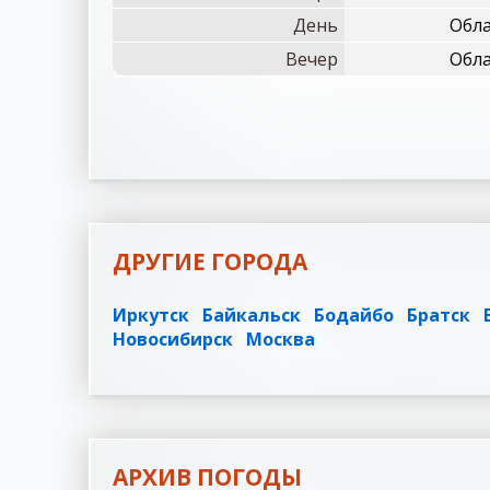
День
Обла
Вечер
Обла
ДРУГИЕ ГОРОДА
Иркутск
Байкальск
Бодайбо
Братск
Новосибирск
Москва
АРХИВ ПОГОДЫ