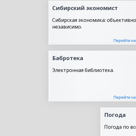
Сибирский экономист
Сибирская экономика: объективно
независимо.
Перейти на
Бабротека
Электронная библиотека.
Перейти на
Погода
Погода по вс