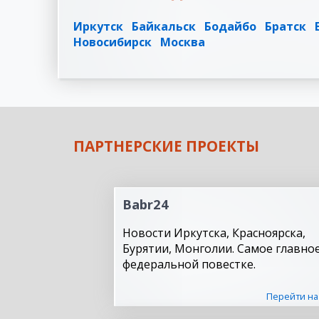
Иркутск
Байкальск
Бодайбо
Братск
Новосибирск
Москва
ПАРТНЕРСКИЕ ПРОЕКТЫ
Babr24
Новости Иркутска, Красноярска,
Бурятии, Монголии. Самое главное
федеральной повестке.
Перейти на