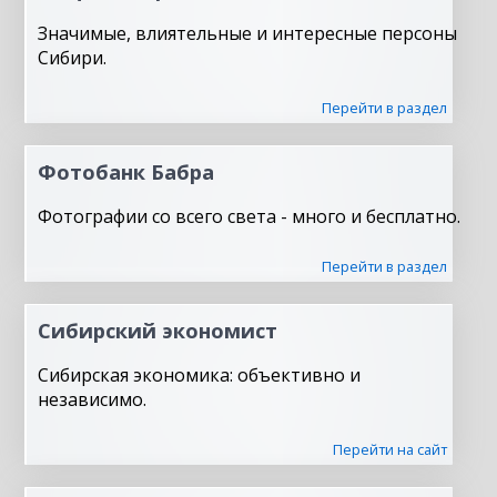
Значимые, влиятельные и интересные персоны
Сибири.
Перейти в раздел
Фотобанк Бабра
Фотографии со всего света - много и бесплатно.
Перейти в раздел
Сибирский экономист
Сибирская экономика: объективно и
независимо.
Перейти на сайт