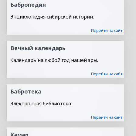
Бабропедия
Энциклопедия сибирской истории.
Перейти на сайт
Вечный календарь
Календарь на любой год нашей эры.
Перейти на сайт
Бабротека
Электронная библиотека.
Перейти на сайт
Хамар