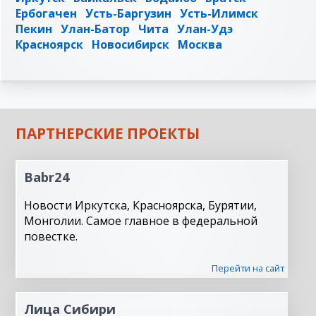
Ербогачен
Усть-Баргузин
Усть-Илимск
Пекин
Улан-Батор
Чита
Улан-Удэ
Красноярск
Новосибирск
Москва
ПАРТНЕРСКИЕ ПРОЕКТЫ
Babr24
Новости Иркутска, Красноярска, Бурятии,
Монголии. Самое главное в федеральной
повестке.
Перейти на сайт
Лица Сибири