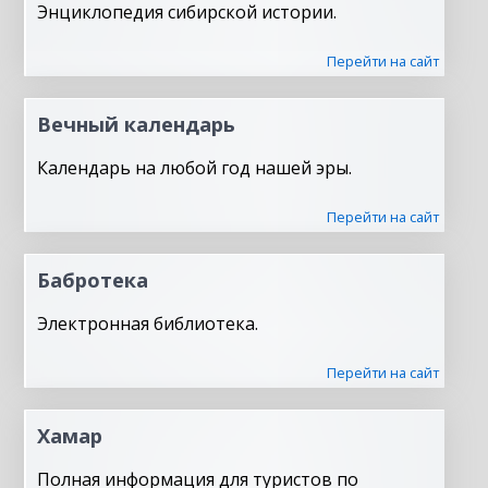
Энциклопедия сибирской истории.
Перейти на сайт
Вечный календарь
Календарь на любой год нашей эры.
Перейти на сайт
Бабротека
Электронная библиотека.
Перейти на сайт
Хамар
Полная информация для туристов по