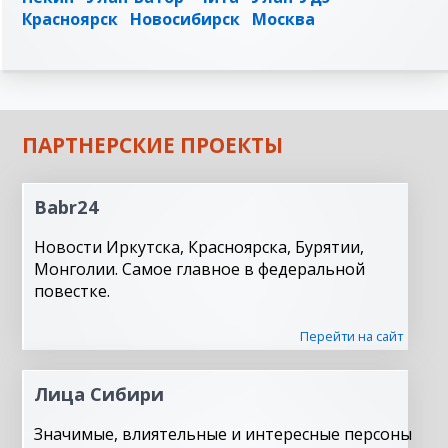
Красноярск
Новосибирск
Москва
ПАРТНЕРСКИЕ ПРОЕКТЫ
Babr24
Новости Иркутска, Красноярска, Бурятии,
Монголии. Самое главное в федеральной
повестке.
Перейти на сайт
Лица Сибири
Значимые, влиятельные и интересные персоны