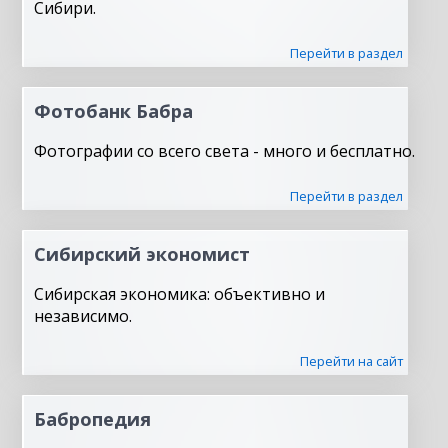
Сибири.
Перейти в раздел
Фотобанк Бабра
Фотографии со всего света - много и бесплатно.
Перейти в раздел
Сибирский экономист
Сибирская экономика: объективно и
независимо.
Перейти на сайт
Бабропедия