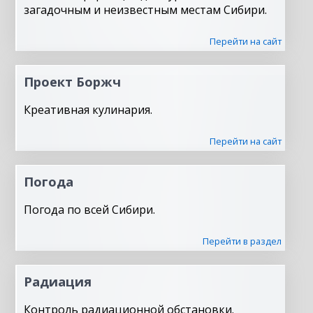
загадочным и неизвестным местам Сибири.
Перейти на сайт
Проект Боржч
Креативная кулинария.
Перейти на сайт
Погода
Погода по всей Сибири.
Перейти в раздел
Радиация
Контроль радиационной обстановки.