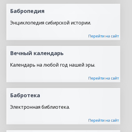
Бабропедия
Энциклопедия сибирской истории.
Перейти на сайт
Вечный календарь
Календарь на любой год нашей эры.
Перейти на сайт
Бабротека
Электронная библиотека.
Перейти на сайт