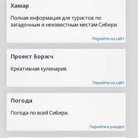
Хамар
Полная информация для туристов по
загадочным и неизвестным местам Сибири.
Перейти на сайт
Проект Боржч
Креативная кулинария.
Перейти на сайт
Погода
Погода по всей Сибири.
Перейти в раздел