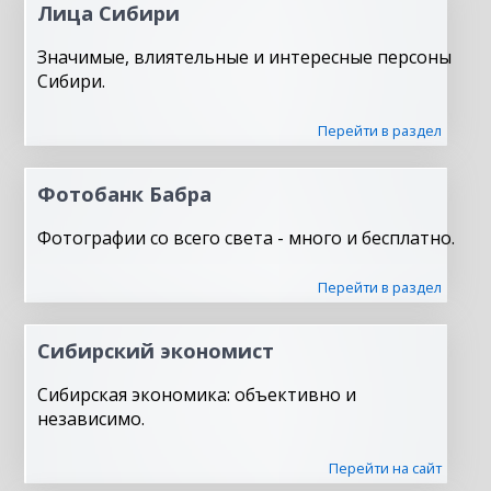
Лица Сибири
Значимые, влиятельные и интересные персоны
Сибири.
Перейти в раздел
Фотобанк Бабра
Фотографии со всего света - много и бесплатно.
Перейти в раздел
Сибирский экономист
Сибирская экономика: объективно и
независимо.
Перейти на сайт