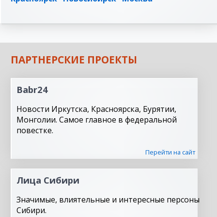
ПАРТНЕРСКИЕ ПРОЕКТЫ
Babr24
Новости Иркутска, Красноярска, Бурятии,
Монголии. Самое главное в федеральной
повестке.
Перейти на сайт
Лица Сибири
Значимые, влиятельные и интересные персоны
Сибири.