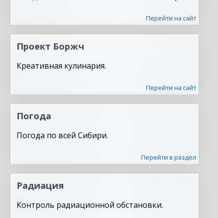
Перейти на сайт
Проект Боржч
Креативная кулинария.
Перейти на сайт
Погода
Погода по всей Сибири.
Перейти в раздел
Радиация
Контроль радиационной обстановки.