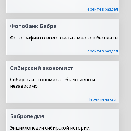
Перейти в раздел
Фотобанк Бабра
Фотографии со всего света - много и бесплатно.
Перейти в раздел
Сибирский экономист
Сибирская экономика: объективно и
независимо.
Перейти на сайт
Бабропедия
Энциклопедия сибирской истории.