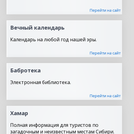
Перейти на сайт
Вечный календарь
Календарь на любой год нашей эры.
Перейти на сайт
Бабротека
Электронная библиотека.
Перейти на сайт
Хамар
Полная информация для туристов по
загадочным и неизвестным местам Сибири.