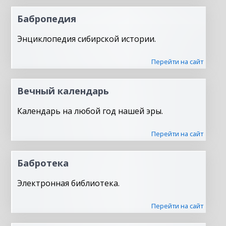
Бабропедия
Энциклопедия сибирской истории.
Перейти на сайт
Вечный календарь
Календарь на любой год нашей эры.
Перейти на сайт
Бабротека
Электронная библиотека.
Перейти на сайт