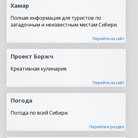
Хамар
Полная информация для туристов по
загадочным и неизвестным местам Сибири.
Перейти на сайт
Проект Боржч
Креативная кулинария.
Перейти на сайт
Погода
Погода по всей Сибири.
Перейти в раздел