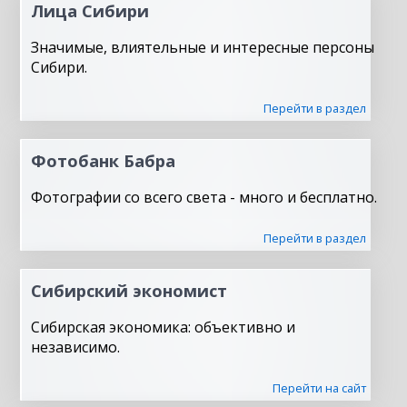
Лица Сибири
Значимые, влиятельные и интересные персоны
Сибири.
Перейти в раздел
Фотобанк Бабра
Фотографии со всего света - много и бесплатно.
Перейти в раздел
Сибирский экономист
Сибирская экономика: объективно и
независимо.
Перейти на сайт