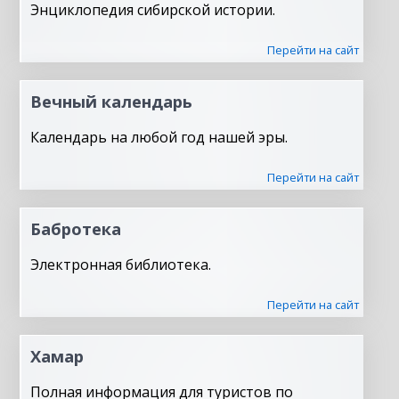
Энциклопедия сибирской истории.
Перейти на сайт
Вечный календарь
Календарь на любой год нашей эры.
Перейти на сайт
Бабротека
Электронная библиотека.
Перейти на сайт
Хамар
Полная информация для туристов по