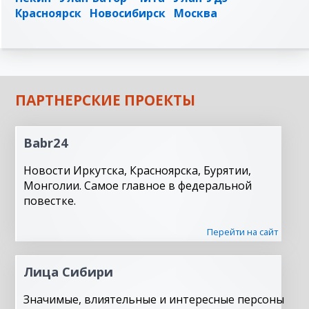
Красноярск
Новосибирск
Москва
ПАРТНЕРСКИЕ ПРОЕКТЫ
Babr24
Новости Иркутска, Красноярска, Бурятии,
Монголии. Самое главное в федеральной
повестке.
Перейти на сайт
Лица Сибири
Значимые, влиятельные и интересные персоны