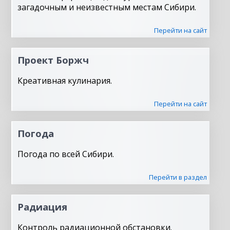
загадочным и неизвестным местам Сибири.
Перейти на сайт
Проект Боржч
Креативная кулинария.
Перейти на сайт
Погода
Погода по всей Сибири.
Перейти в раздел
Радиация
Контроль радиационной обстановки.