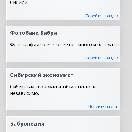
Сибири.
Перейти в раздел
Фотобанк Бабра
Фотографии со всего света - много и бесплатно.
Перейти в раздел
Сибирский экономист
Сибирская экономика: объективно и
независимо.
Перейти на сайт
Бабропедия