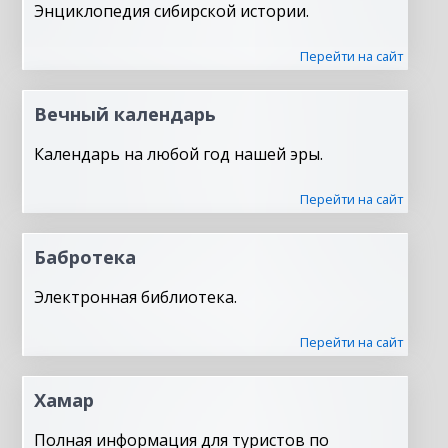
Энциклопедия сибирской истории.
Перейти на сайт
Вечный календарь
Календарь на любой год нашей эры.
Перейти на сайт
Бабротека
Электронная библиотека.
Перейти на сайт
Хамар
Полная информация для туристов по