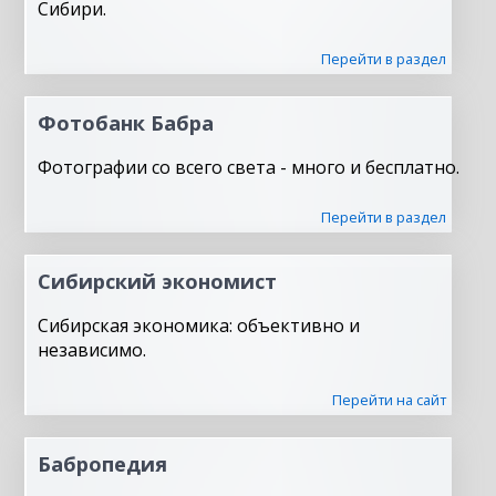
Сибири.
Перейти в раздел
Фотобанк Бабра
Фотографии со всего света - много и бесплатно.
Перейти в раздел
Сибирский экономист
Сибирская экономика: объективно и
независимо.
Перейти на сайт
Бабропедия