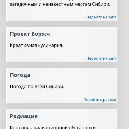
загадочным и неизвестным местам Сибири.
Перейти на сайт
Проект Боржч
Креативная кулинария.
Перейти на сайт
Погода
Погода по всей Сибири.
Перейти в раздел
Радиация
Контроль радиационной обстановки.