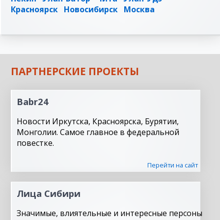
Красноярск
Новосибирск
Москва
ПАРТНЕРСКИЕ ПРОЕКТЫ
Babr24
Новости Иркутска, Красноярска, Бурятии,
Монголии. Самое главное в федеральной
повестке.
Перейти на сайт
Лица Сибири
Значимые, влиятельные и интересные персоны