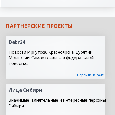
ПАРТНЕРСКИЕ ПРОЕКТЫ
Babr24
Новости Иркутска, Красноярска, Бурятии,
Монголии. Самое главное в федеральной
повестке.
Перейти на сайт
Лица Сибири
Значимые, влиятельные и интересные персоны
Сибири.