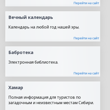
Перейти на сайт
Вечный календарь
Календарь на любой год нашей эры.
Перейти на сайт
Бабротека
Электронная библиотека.
Перейти на сайт
Хамар
Полная информация для туристов по
загадочным и неизвестным местам Сибири.