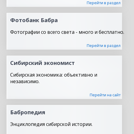
Перейти в раздел
Фотобанк Бабра
Фотографии со всего света - много и бесплатно.
Перейти в раздел
Сибирский экономист
Сибирская экономика: объективно и
независимо.
Перейти на сайт
Бабропедия
Энциклопедия сибирской истории.