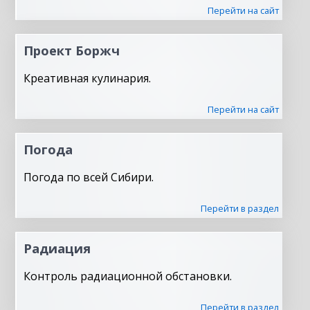
Перейти на сайт
Проект Боржч
Креативная кулинария.
Перейти на сайт
Погода
Погода по всей Сибири.
Перейти в раздел
Радиация
Контроль радиационной обстановки.
Перейти в раздел