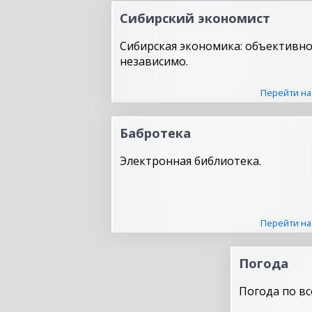
Сибирский экономист
Сибирская экономика: объективно
независимо.
Перейти на
Бабротека
Электронная библиотека.
Перейти на
Погода
Погода по вс