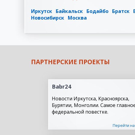
Иркутск
Байкальск
Бодайбо
Братск
Новосибирск
Москва
ПАРТНЕРСКИЕ ПРОЕКТЫ
Babr24
Новости Иркутска, Красноярска,
Бурятии, Монголии. Самое главное
федеральной повестке.
Перейти на