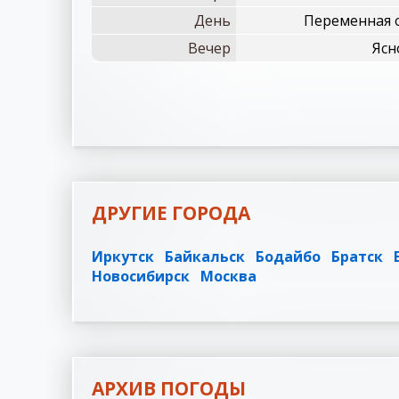
День
Переменная о
Вечер
Ясн
ДРУГИЕ ГОРОДА
Иркутск
Байкальск
Бодайбо
Братск
Новосибирск
Москва
АРХИВ ПОГОДЫ