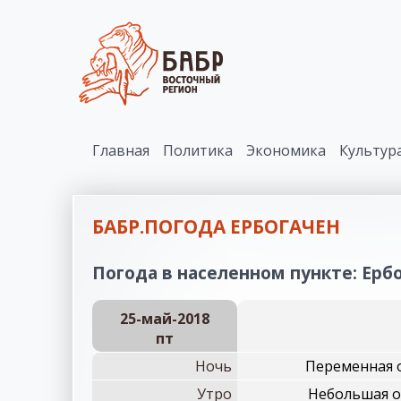
Главная
Политика
Экономика
Культур
БАБР.ПОГОДА ЕРБОГАЧЕН
Погода в населенном пункте: Ербо
25-май-2018
пт
Ночь
Переменная о
Утро
Небольшая об