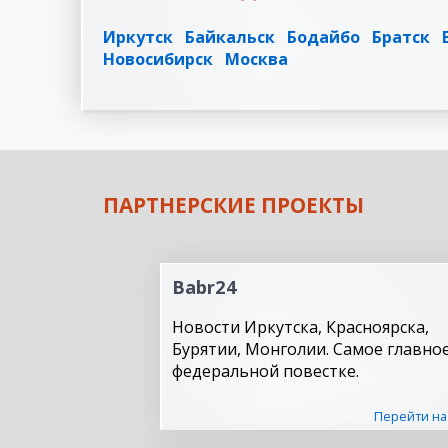
Иркутск
Байкальск
Бодайбо
Братск
Новосибирск
Москва
ПАРТНЕРСКИЕ ПРОЕКТЫ
Babr24
Новости Иркутска, Красноярска,
Бурятии, Монголии. Самое главное
федеральной повестке.
Перейти на