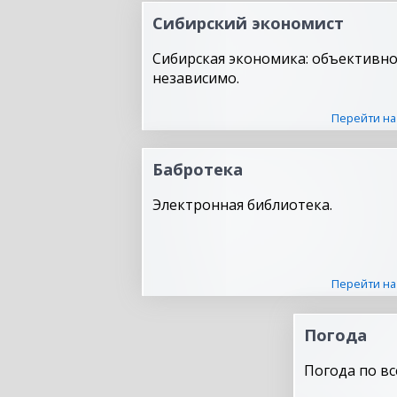
Сибирский экономист
Сибирская экономика: объективно
независимо.
Перейти на
Бабротека
Электронная библиотека.
Перейти на
Погода
Погода по вс