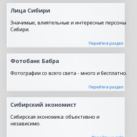
Лица Сибири
Значимые, влиятельные и интересные персоны
Сибири.
Перейти в раздел
Фотобанк Бабра
Фотографии со всего света - много и бесплатно.
Перейти в раздел
Сибирский экономист
Сибирская экономика: объективно и
независимо.