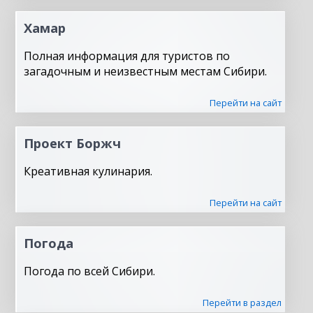
Хамар
Полная информация для туристов по
загадочным и неизвестным местам Сибири.
Перейти на сайт
Проект Боржч
Креативная кулинария.
Перейти на сайт
Погода
Погода по всей Сибири.
Перейти в раздел