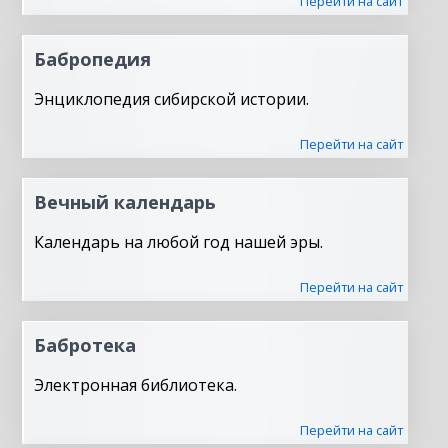
Перейти на сайт
Бабропедия
Энциклопедия сибирской истории.
Перейти на сайт
Вечный календарь
Календарь на любой год нашей эры.
Перейти на сайт
Бабротека
Электронная библиотека.
Перейти на сайт