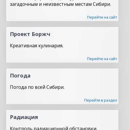
загадочным и неизвестным местам Сибири.
Перейти на сайт
Проект Боржч
Креативная кулинария.
Перейти на сайт
Погода
Погода по всей Сибири.
Перейти в раздел
Радиация
Контроль радиационной обстановки.