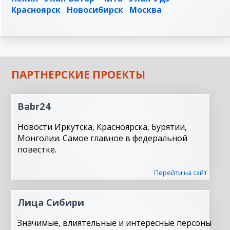
Красноярск
Новосибирск
Москва
ПАРТНЕРСКИЕ ПРОЕКТЫ
Babr24
Новости Иркутска, Красноярска, Бурятии,
Монголии. Самое главное в федеральной
повестке.
Перейти на сайт
Лица Сибири
Значимые, влиятельные и интересные персоны