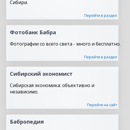
Сибири.
Перейти в раздел
Фотобанк Бабра
Фотографии со всего света - много и бесплатно.
Перейти в раздел
Сибирский экономист
Сибирская экономика: объективно и
независимо.
Перейти на сайт
Бабропедия