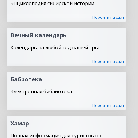
Энциклопедия сибирской истории.
Перейти на сайт
Вечный календарь
Календарь на любой год нашей эры.
Перейти на сайт
Бабротека
Электронная библиотека.
Перейти на сайт
Хамар
Полная информация для туристов по