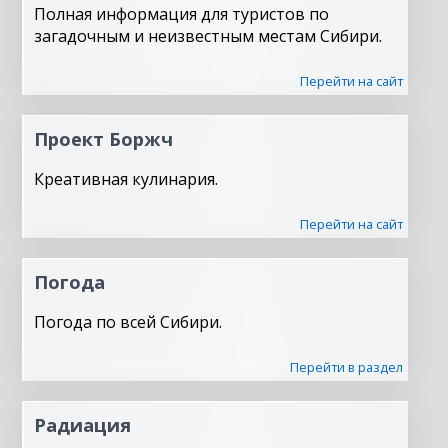
Полная информация для туристов по
загадочным и неизвестным местам Сибири.
Перейти на сайт
Проект Боржч
Креативная кулинария.
Перейти на сайт
Погода
Погода по всей Сибири.
Перейти в раздел
Радиация