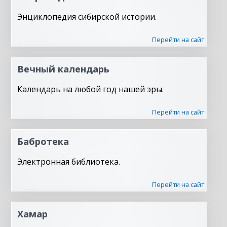
Энциклопедия сибирской истории.
Перейти на сайт
Вечный календарь
Календарь на любой год нашей эры.
Перейти на сайт
Бабротека
Электронная библиотека.
Перейти на сайт
Хамар