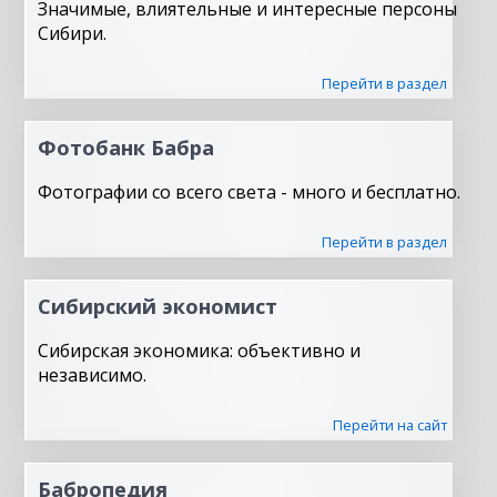
Значимые, влиятельные и интересные персоны
Сибири.
Перейти в раздел
Фотобанк Бабра
Фотографии со всего света - много и бесплатно.
Перейти в раздел
Сибирский экономист
Сибирская экономика: объективно и
независимо.
Перейти на сайт
Бабропедия