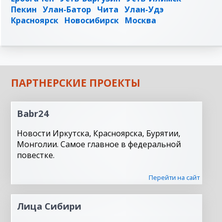
Пекин
Улан-Батор
Чита
Улан-Удэ
Красноярск
Новосибирск
Москва
ПАРТНЕРСКИЕ ПРОЕКТЫ
Babr24
Новости Иркутска, Красноярска, Бурятии,
Монголии. Самое главное в федеральной
повестке.
Перейти на сайт
Лица Сибири