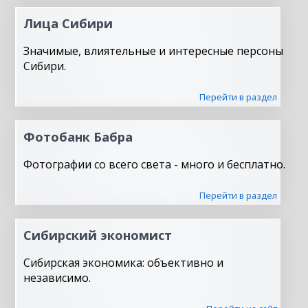
Лица Сибири
Значимые, влиятельные и интересные персоны
Сибири.
Перейти в раздел
Фотобанк Бабра
Фотографии со всего света - много и бесплатно.
Перейти в раздел
Сибирский экономист
Сибирская экономика: объективно и
независимо.