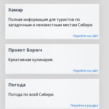
Хамар
Полная информация для туристов по
загадочным и неизвестным местам Сибири.
Перейти на сайт
Проект Боржч
Креативная кулинария.
Перейти на сайт
Погода
Погода по всей Сибири.
Перейти в раздел