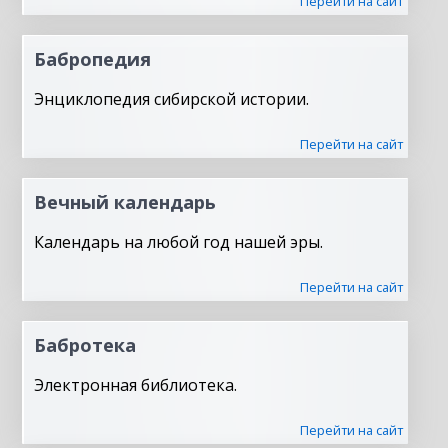
Перейти на сайт
Бабропедия
Энциклопедия сибирской истории.
Перейти на сайт
Вечный календарь
Календарь на любой год нашей эры.
Перейти на сайт
Бабротека
Электронная библиотека.
Перейти на сайт