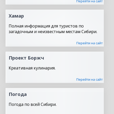
Перейти на сайт
Хамар
Полная информация для туристов по
загадочным и неизвестным местам Сибири.
Перейти на сайт
Проект Боржч
Креативная кулинария.
Перейти на сайт
Погода
Погода по всей Сибири.