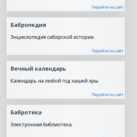
Перейти на сайт
Бабропедия
Энциклопедия сибирской истории.
Перейти на сайт
Вечный календарь
Календарь на любой год нашей эры.
Перейти на сайт
Бабротека
Электронная библиотека.