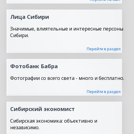
Лица Сибири
Значимые, влиятельные и интересные персоны
Сибири.
Перейти в раздел
Фотобанк Бабра
Фотографии со всего света - много и бесплатно.
Перейти в раздел
Сибирский экономист
Сибирская экономика: объективно и
независимо.