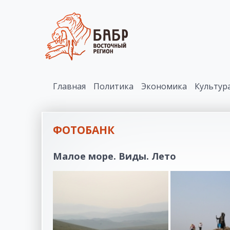
Главная
Политика
Экономика
Культур
ФОТОБАНК
Малое море. Виды. Лето