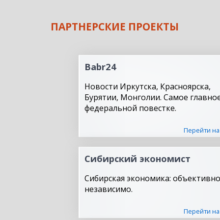
ПАРТНЕРСКИЕ ПРОЕКТЫ
Babr24
Новости Иркутска, Красноярска,
Бурятии, Монголии. Самое главное
федеральной повестке.
Перейти на
Сибирский экономист
Сибирская экономика: объективно
независимо.
Перейти на