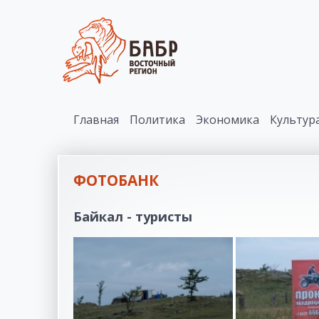
Главная
Политика
Экономика
Культур
ФОТОБАНК
Байкал - туристы