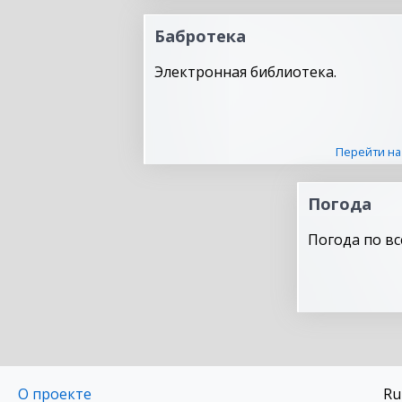
Бабротека
Электронная библиотека.
Перейти на
Погода
Погода по вс
О проекте
Ru