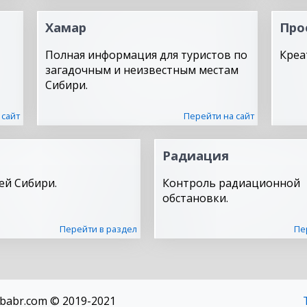
Хамар
Про
Полная информация для туристов по
Креа
загадочным и неизвестным местам
Сибири.
 сайт
Перейти на сайт
Радиация
ей Сибири.
Контроль радиационной
обстановки.
Перейти в раздел
Пе
babr.com © 2019-2021