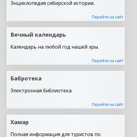
Энциклопедия сибирской истории.
Перейти на сайт
Вечный календарь
Календарь на любой год нашей эры.
Перейти на сайт
Бабротека
Электронная библиотека.
Перейти на сайт
Хамар
Полная информация для туристов по