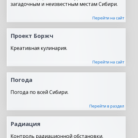
загадочным и неизвестным местам Сибири.
Перейти на сайт
Проект Боржч
Креативная кулинария.
Перейти на сайт
Погода
Погода по всей Сибири.
Перейти в раздел
Радиация
Контроль радиационной обстановки.