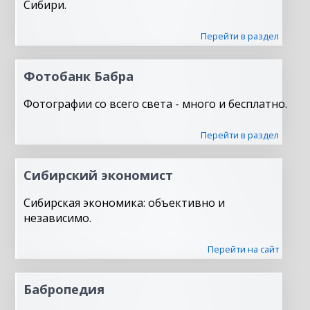
Сибири.
Перейти в раздел
Фотобанк Бабра
Фотографии со всего света - много и бесплатно.
Перейти в раздел
Сибирский экономист
Сибирская экономика: объективно и
независимо.
Перейти на сайт
Бабропедия