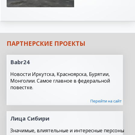
ПАРТНЕРСКИЕ ПРОЕКТЫ
Babr24
Новости Иркутска, Красноярска, Бурятии,
Монголии. Самое главное в федеральной
повестке.
Перейти на сайт
Лица Сибири
Значимые, влиятельные и интересные персоны