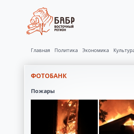
Главная
Политика
Экономика
Культур
ФОТОБАНК
Пожары