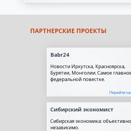
ПАРТНЕРСКИЕ ПРОЕКТЫ
Babr24
Новости Иркутска, Красноярска,
Бурятии, Монголии. Самое главное
федеральной повестке.
Перейти на
Сибирский экономист
Сибирская экономика: объективно
независимо.