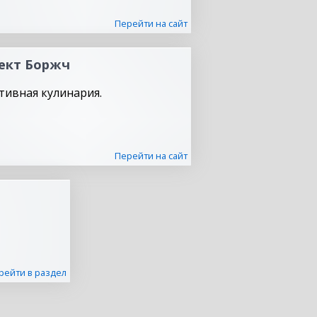
Перейти на сайт
ект Боржч
тивная кулинария.
Перейти на сайт
рейти в раздел