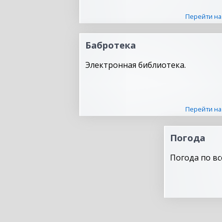
Перейти на
Бабротека
Электронная библиотека.
Перейти на
Погода
Погода по вс