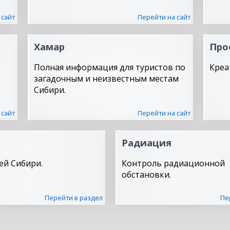
 сайт
Перейти на сайт
Хамар
Про
Полная информация для туристов по
Креа
загадочным и неизвестным местам
Сибири.
 сайт
Перейти на сайт
Радиация
ей Сибири.
Контроль радиационной
обстановки.
Перейти в раздел
Пе