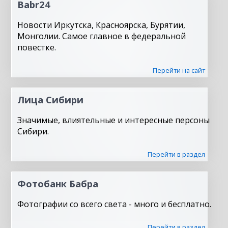
Babr24
Новости Иркутска, Красноярска, Бурятии,
Монголии. Самое главное в федеральной
повестке.
Перейти на сайт
Лица Сибири
Значимые, влиятельные и интересные персоны
Сибири.
Перейти в раздел
Фотобанк Бабра
Фотографии со всего света - много и бесплатно.
Перейти в раздел