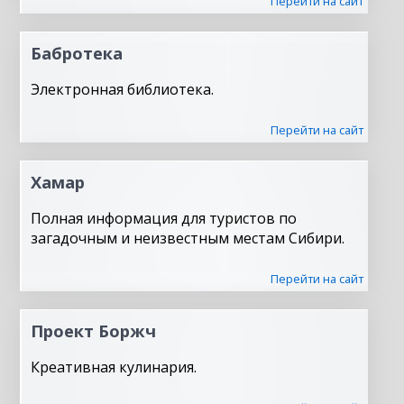
Перейти на сайт
Бабротека
Электронная библиотека.
Перейти на сайт
Хамар
Полная информация для туристов по
загадочным и неизвестным местам Сибири.
Перейти на сайт
Проект Боржч
Креативная кулинария.