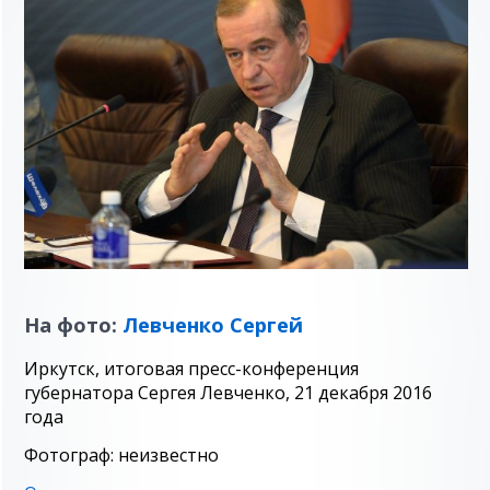
На фото:
Левченко Сергей
Иркутск, итоговая пресс-конференция
губернатора Сергея Левченко, 21 декабря 2016
года
Фотограф: неизвестно