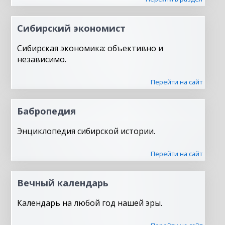
Сибирский экономист
Сибирская экономика: объективно и
независимо.
Перейти на сайт
Бабропедия
Энциклопедия сибирской истории.
Перейти на сайт
Вечный календарь
Календарь на любой год нашей эры.