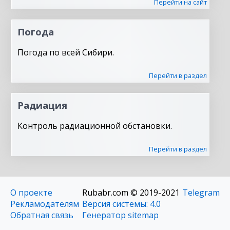
Перейти на сайт
Погода
Погода по всей Сибири.
Перейти в раздел
Радиация
Контроль радиационной обстановки.
Перейти в раздел
О проекте
Rubabr.com © 2019-2021
Telegram
Рекламодателям
Версия системы: 4.0
Обратная связь
Генератор sitemap