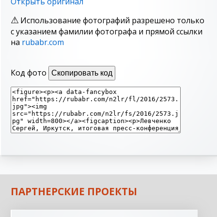
Открыть оригинал
Использование фотографий разрешено только
с указанием фамилии фотографа и прямой ссылки
на
rubabr.com
Код фото
Скопировать код
ПАРТНЕРСКИЕ ПРОЕКТЫ