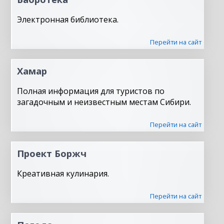
Электронная библиотека.
Перейти на сайт
Хамар
Полная информация для туристов по
загадочным и неизвестным местам Сибири.
Перейти на сайт
Проект Боржч
Креативная кулинария.
Перейти на сайт