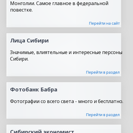
Монголии. Самое главное в федеральной
повестке.
Перейти на сайт
Лица Сибири
Значимые, влиятельные и интересные персоны
Сибири.
Перейти в раздел
Фотобанк Бабра
Фотографии со всего света - много и бесплатно.
Перейти в раздел
Сибирский экономист