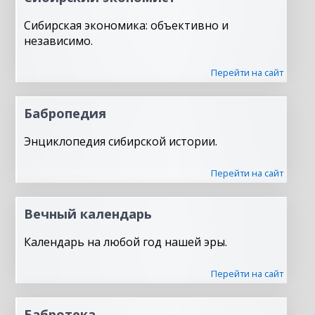
Сибирская экономика: объективно и
независимо.
Перейти на сайт
Бабропедия
Энциклопедия сибирской истории.
Перейти на сайт
Вечный календарь
Календарь на любой год нашей эры.
Перейти на сайт
Бабротека