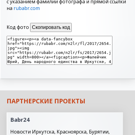
с указанием фамилии фотографа и прямой ссылки
на
rubabr.com
Код фото
Скопировать код
ПАРТНЕРСКИЕ ПРОЕКТЫ
Babr24
Новости Иркутска, Красноярска, Бурятии,