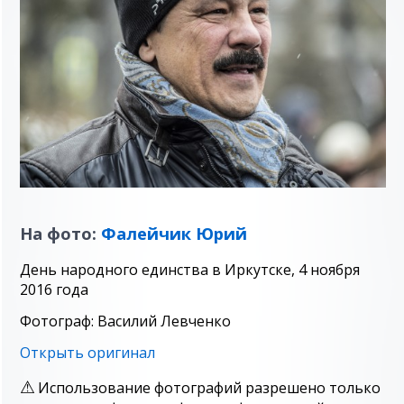
На фото:
Фалейчик Юрий
День народного единства в Иркутске, 4 ноября
2016 года
Фотограф: Василий Левченко
Открыть оригинал
Использование фотографий разрешено только