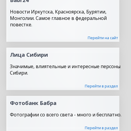
Новости Иркутска, Красноярска, Бурятии,
Монголии. Самое главное в федеральной
повестке.
Перейти на сайт
Лица Сибири
Значимые, влиятельные и интересные персоны
Сибири.
Перейти в раздел
Фотобанк Бабра
Фотографии со всего света - много и бесплатно.
Перейти в раздел