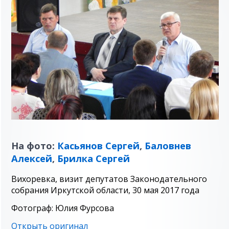
На фото:
Касьянов Сергей
,
Баловнев
Алексей
,
Брилка Сергей
Вихоревка, визит депутатов Законодательного
собрания Иркутской области, 30 мая 2017 года
Фотограф: Юлия Фурсова
Открыть оригинал