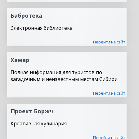
Бабротека
Электронная библиотека.
Перейти на сайт
Хамар
Полная информация для туристов по
загадочным и неизвестным местам Сибири.
Перейти на сайт
Проект Боржч
Креативная кулинария.
Перейти на сайт