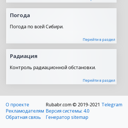
Погода
Погода по всей Сибири.
Перейти в раздел
Радиация
Контроль радиационной обстановки.
Перейти в раздел
О проекте
Rubabr.com © 2019-2021
Telegram
Рекламодателям
Версия системы: 4.0
Обратная связь
Генератор sitemap