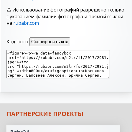
Использование фотографий разрешено только
с указанием фамилии фотографа и прямой ссылки
на
rubabr.com
Код фото
Скопировать код
ПАРТНЕРСКИЕ ПРОЕКТЫ
Babr24