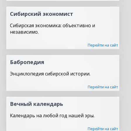
Сибирский экономист
Сибирская экономика: объективно и
независимо.
Перейти на сайт
Бабропедия
Энциклопедия сибирской истории.
Перейти на сайт
Вечный календарь
Календарь на любой год нашей эры.
Перейти на сайт