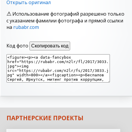
Открыть оригинал
Использование фотографий разрешено только
с указанием фамилии фотографа и прямой ссылки
на
rubabr.com
Код фото
Скопировать код
ПАРТНЕРСКИЕ ПРОЕКТЫ