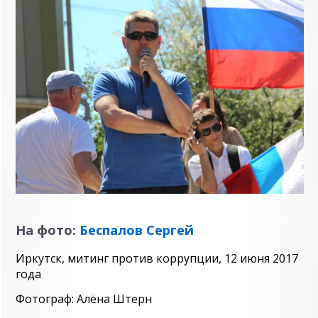
На фото:
Беспалов Сергей
Иркутск, митинг против коррупции, 12 июня 2017
года
Фотограф: Алёна Штерн