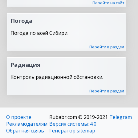
Перейти на сайт
Погода
Погода по всей Сибири.
Перейти в раздел
Радиация
Контроль радиационной обстановки.
Перейти в раздел
О проекте
Rubabr.com © 2019-2021
Telegram
Рекламодателям
Версия системы: 4.0
Обратная связь
Генератор sitemap