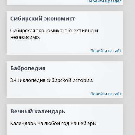
Перейти в раздел
Сибирский экономист
Сибирская экономика: объективно и
независимо.
Перейти на сайт
Бабропедия
Энциклопедия сибирской истории.
Перейти на сайт
Вечный календарь
Календарь на любой год нашей эры.