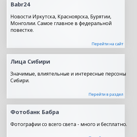
Babr24
Новости Иркутска, Красноярска, Бурятии,
Монголии. Самое главное в федеральной
повестке.
Перейти на сайт
Лица Сибири
Значимые, влиятельные и интересные персоны
Сибири.
Перейти в раздел
Фотобанк Бабра
Фотографии со всего света - много и бесплатно.