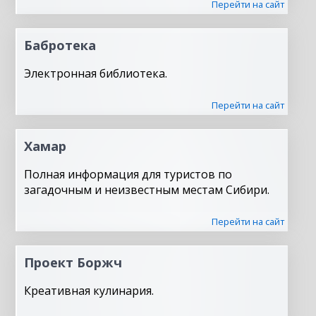
Перейти на сайт
Бабротека
Электронная библиотека.
Перейти на сайт
Хамар
Полная информация для туристов по
загадочным и неизвестным местам Сибири.
Перейти на сайт
Проект Боржч
Креативная кулинария.