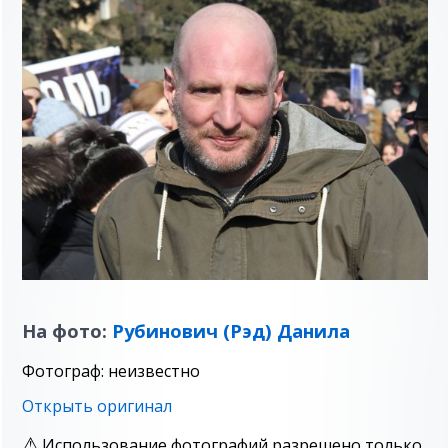
На фото:
Рубинович (Рэд) Данила
Фотограф: неизвестно
Открыть оригинал
Использование фотографий разрешено только