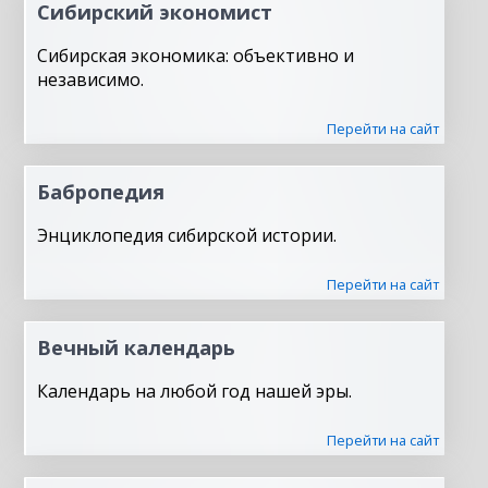
Сибирский экономист
Сибирская экономика: объективно и
независимо.
Перейти на сайт
Бабропедия
Энциклопедия сибирской истории.
Перейти на сайт
Вечный календарь
Календарь на любой год нашей эры.
Перейти на сайт