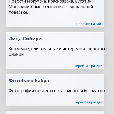
Новости Иркутска, Красноярска, Бурятии,
Монголии. Самое главное в федеральной
повестке.
Перейти на сайт
Лица Сибири
Значимые, влиятельные и интересные персоны
Сибири.
Перейти в раздел
Фотобанк Бабра
Фотографии со всего света - много и бесплатно.
Перейти в раздел