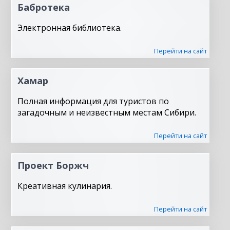
Бабротека
Электронная библиотека.
Перейти на сайт
Хамар
Полная информация для туристов по
загадочным и неизвестным местам Сибири.
Перейти на сайт
Проект Боржч
Креативная кулинария.
Перейти на сайт