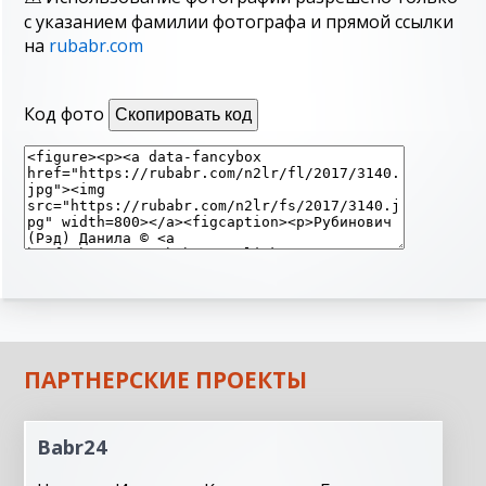
с указанием фамилии фотографа и прямой ссылки
на
rubabr.com
Код фото
Скопировать код
ПАРТНЕРСКИЕ ПРОЕКТЫ
Babr24