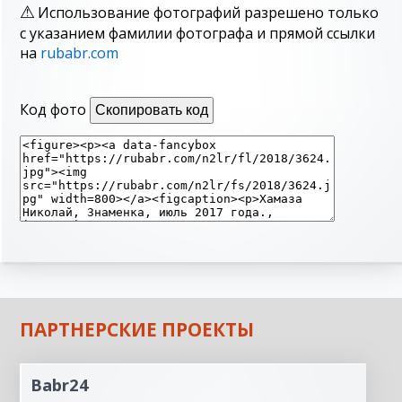
Использование фотографий разрешено только
с указанием фамилии фотографа и прямой ссылки
на
rubabr.com
Код фото
Скопировать код
ПАРТНЕРСКИЕ ПРОЕКТЫ
Babr24