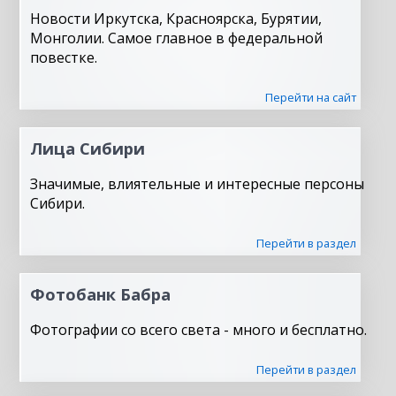
Новости Иркутска, Красноярска, Бурятии,
Монголии. Самое главное в федеральной
повестке.
Перейти на сайт
Лица Сибири
Значимые, влиятельные и интересные персоны
Сибири.
Перейти в раздел
Фотобанк Бабра
Фотографии со всего света - много и бесплатно.
Перейти в раздел