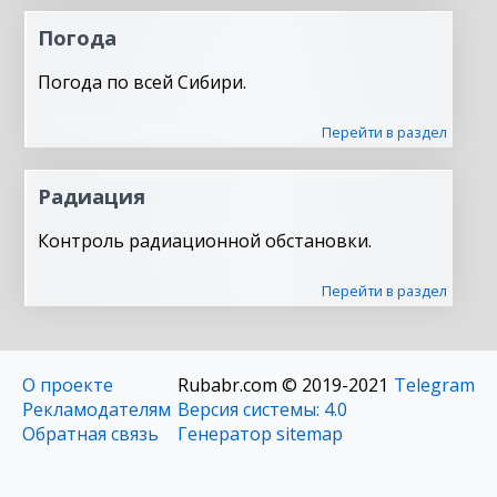
Погода
Погода по всей Сибири.
Перейти в раздел
Радиация
Контроль радиационной обстановки.
Перейти в раздел
О проекте
Rubabr.com © 2019-2021
Telegram
Рекламодателям
Версия системы: 4.0
Обратная связь
Генератор sitemap