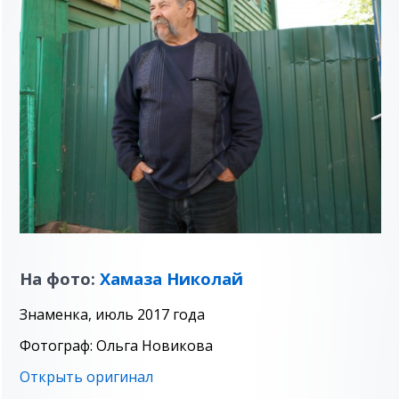
На фото:
Хамаза Николай
Знаменка, июль 2017 года
Фотограф: Ольга Новикова
Открыть оригинал