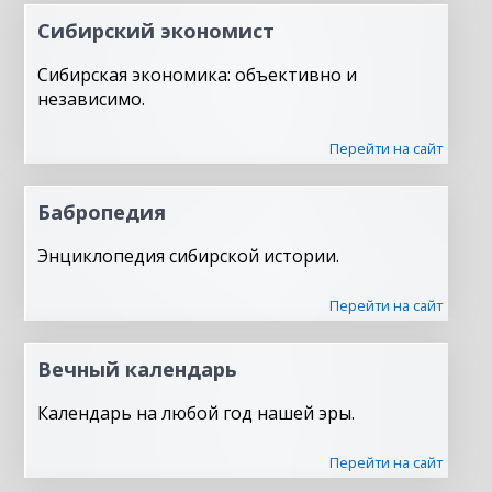
Сибирский экономист
Сибирская экономика: объективно и
независимо.
Перейти на сайт
Бабропедия
Энциклопедия сибирской истории.
Перейти на сайт
Вечный календарь
Календарь на любой год нашей эры.
Перейти на сайт