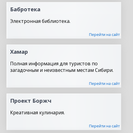
Бабротека
Электронная библиотека.
Перейти на сайт
Хамар
Полная информация для туристов по
загадочным и неизвестным местам Сибири.
Перейти на сайт
Проект Боржч
Креативная кулинария.
Перейти на сайт