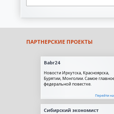
ПАРТНЕРСКИЕ ПРОЕКТЫ
Babr24
Новости Иркутска, Красноярска,
Бурятии, Монголии. Самое главное
федеральной повестке.
Перейти на
Сибирский экономист