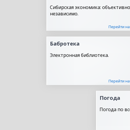
Сибирская экономика: объективно
независимо.
Перейти на
Бабротека
Электронная библиотека.
Перейти на
Погода
Погода по вс