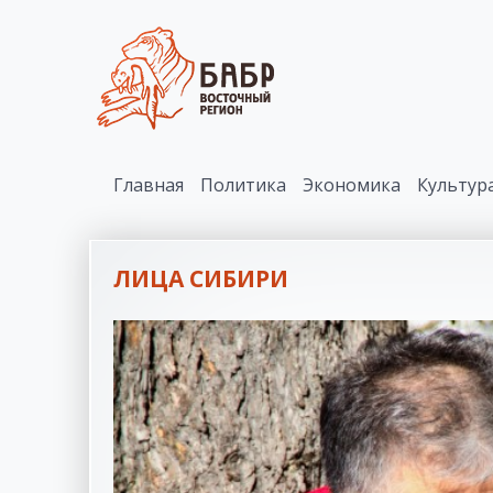
Главная
Политика
Экономика
Культур
ЛИЦА СИБИРИ