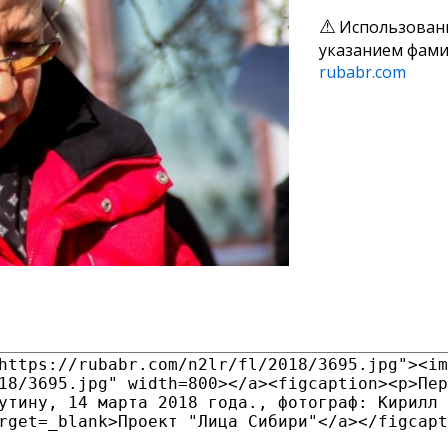
Использован
указанием фами
rubabr.com