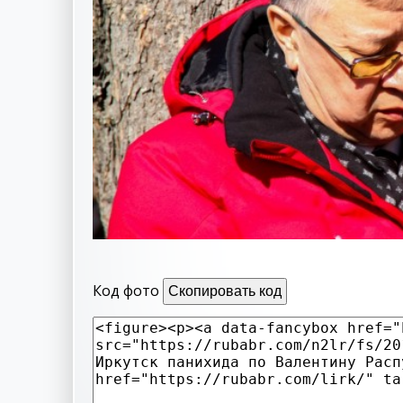
Код фото
Скопировать код