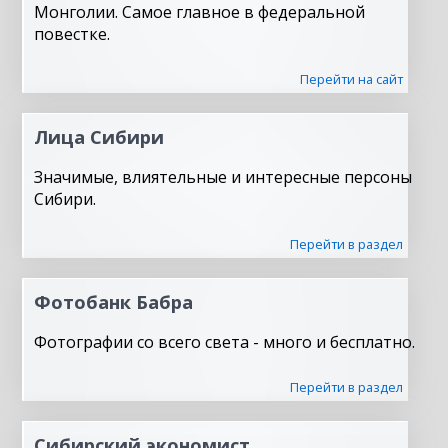
Монголии. Самое главное в федеральной
повестке.
Перейти на сайт
Лица Сибири
Значимые, влиятельные и интересные персоны
Сибири.
Перейти в раздел
Фотобанк Бабра
Фотографии со всего света - много и бесплатно.
Перейти в раздел
Сибирский экономист