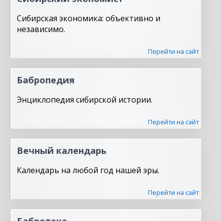
Сибирская экономика: объективно и
независимо.
Перейти на сайт
Бабропедия
Энциклопедия сибирской истории.
Перейти на сайт
Вечный календарь
Календарь на любой год нашей эры.
Перейти на сайт
Бабротека