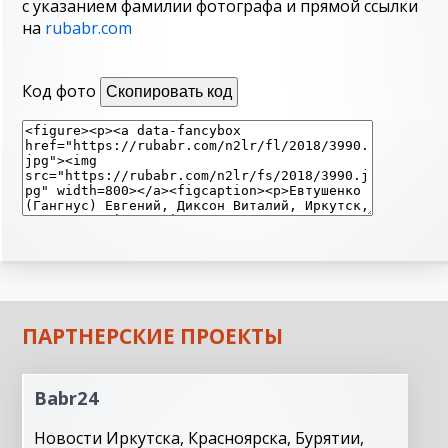
с указанием фамилии фотографа и прямой ссылки
на
rubabr.com
Код фото
Скопировать код
ПАРТНЕРСКИЕ ПРОЕКТЫ
Babr24
Новости Иркутска, Красноярска, Бурятии,