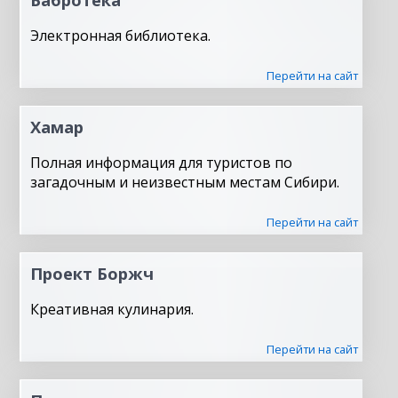
Электронная библиотека.
Перейти на сайт
Хамар
Полная информация для туристов по
загадочным и неизвестным местам Сибири.
Перейти на сайт
Проект Боржч
Креативная кулинария.
Перейти на сайт