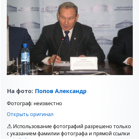
На фото:
Попов Александр
Фотограф: неизвестно
Открыть оригинал
Использование фотографий разрешено только
с указанием фамилии фотографа и прямой ссылки