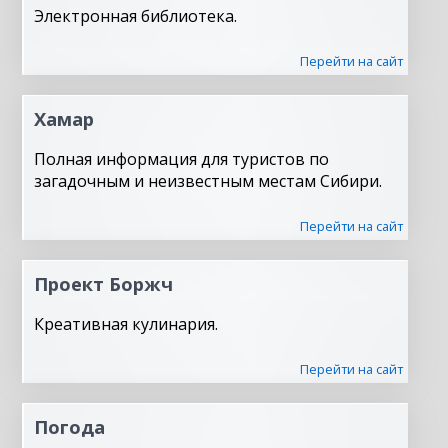
Электронная библиотека.
Перейти на сайт
Хамар
Полная информация для туристов по
загадочным и неизвестным местам Сибири.
Перейти на сайт
Проект Боржч
Креативная кулинария.
Перейти на сайт
Погода