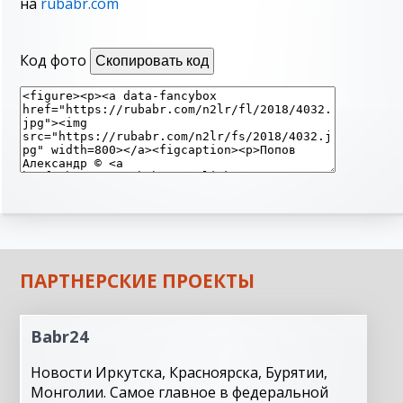
на
rubabr.com
Код фото
Скопировать код
ПАРТНЕРСКИЕ ПРОЕКТЫ
Babr24
Новости Иркутска, Красноярска, Бурятии,
Монголии. Самое главное в федеральной