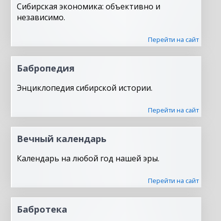
Сибирская экономика: объективно и
независимо.
Перейти на сайт
Бабропедия
Энциклопедия сибирской истории.
Перейти на сайт
Вечный календарь
Календарь на любой год нашей эры.
Перейти на сайт
Бабротека