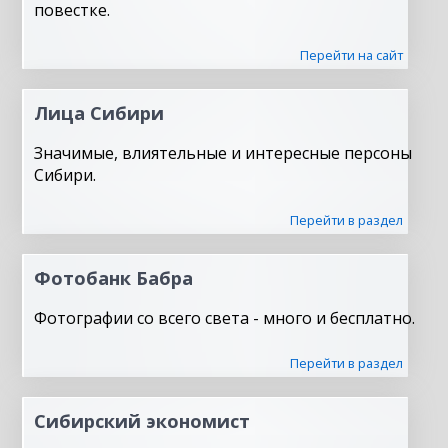
повестке.
Перейти на сайт
Лица Сибири
Значимые, влиятельные и интересные персоны
Сибири.
Перейти в раздел
Фотобанк Бабра
Фотографии со всего света - много и бесплатно.
Перейти в раздел
Сибирский экономист