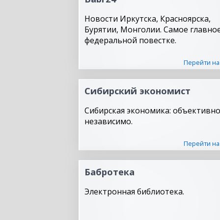
Новости Иркутска, Красноярска,
Бурятии, Монголии. Самое главное
федеральной повестке.
Перейти на
Сибирский экономист
Сибирская экономика: объективно
независимо.
Перейти на
Бабротека
Электронная библиотека.