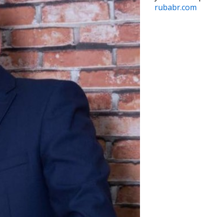
rubabr.com