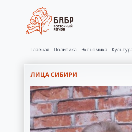
Главная
Политика
Экономика
Культур
ЛИЦА СИБИРИ