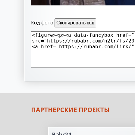
Код фото
Скопировать код
ПАРТНЕРСКИЕ ПРОЕКТЫ
Babr24