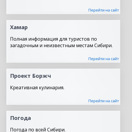
Перейти на сайт
Хамар
Полная информация для туристов по
загадочным и неизвестным местам Сибири.
Перейти на сайт
Проект Боржч
Креативная кулинария.
Перейти на сайт
Погода
Погода по всей Сибири.