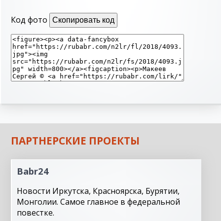
Код фото
Скопировать код
ПАРТНЕРСКИЕ ПРОЕКТЫ
Babr24
Новости Иркутска, Красноярска, Бурятии,
Монголии. Самое главное в федеральной
повестке.