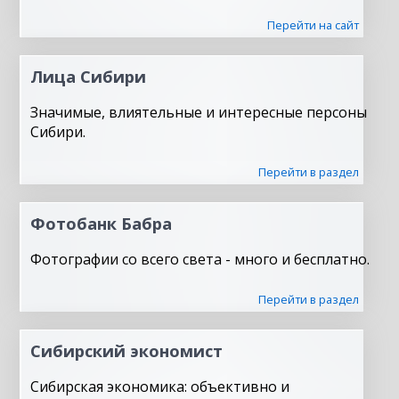
Перейти на сайт
Лица Сибири
Значимые, влиятельные и интересные персоны
Сибири.
Перейти в раздел
Фотобанк Бабра
Фотографии со всего света - много и бесплатно.
Перейти в раздел
Сибирский экономист
Сибирская экономика: объективно и