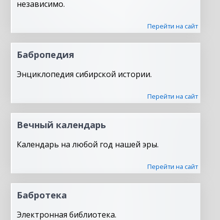
независимо.
Перейти на сайт
Бабропедия
Энциклопедия сибирской истории.
Перейти на сайт
Вечный календарь
Календарь на любой год нашей эры.
Перейти на сайт
Бабротека
Электронная библиотека.