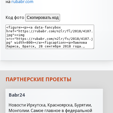
на
rubabr.com
Код фото
Скопировать код
ПАРТНЕРСКИЕ ПРОЕКТЫ
Babr24
Новости Иркутска, Красноярска, Бурятии,
Монголии. Самое главное в федеральной