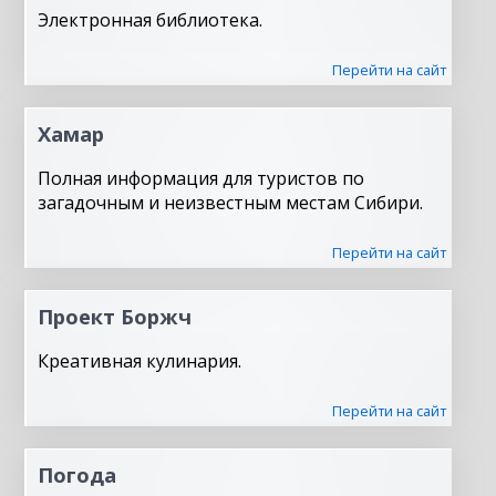
Электронная библиотека.
Перейти на сайт
Хамар
Полная информация для туристов по
загадочным и неизвестным местам Сибири.
Перейти на сайт
Проект Боржч
Креативная кулинария.
Перейти на сайт
Погода