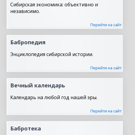
Сибирская экономика: объективно и
независимо.
Перейти на сайт
Бабропедия
Энциклопедия сибирской истории.
Перейти на сайт
Вечный календарь
Календарь на любой год нашей эры.
Перейти на сайт
Бабротека