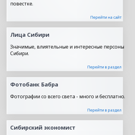
повестке.
Перейти на сайт
Лица Сибири
Значимые, влиятельные и интересные персоны
Сибири.
Перейти в раздел
Фотобанк Бабра
Фотографии со всего света - много и бесплатно.
Перейти в раздел
Сибирский экономист