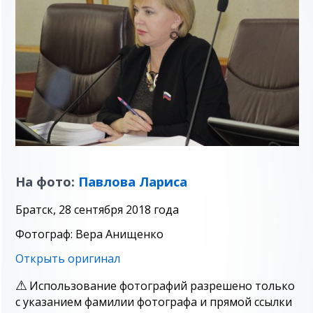
На фото:
Павлова Лариса
Братск, 28 сентября 2018 года
Фотограф: Вера Анищенко
Открыть оригинал
Использование фотографий разрешено только
с указанием фамилии фотографа и прямой ссылки