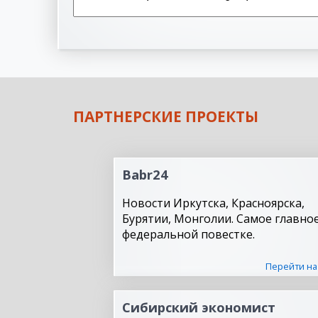
ПАРТНЕРСКИЕ ПРОЕКТЫ
Babr24
Новости Иркутска, Красноярска,
Бурятии, Монголии. Самое главное
федеральной повестке.
Перейти на
Сибирский экономист