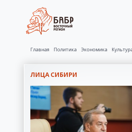
Главная
Политика
Экономика
Культур
ЛИЦА СИБИРИ