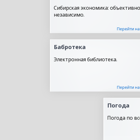
Сибирская экономика: объективно
независимо.
Перейти на
Бабротека
Электронная библиотека.
Перейти на
Погода
Погода по вс