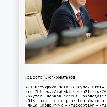
Код фото
Скопировать код