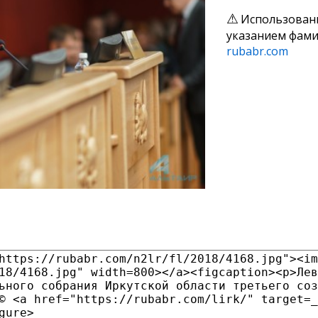
Использован
указанием фами
rubabr.com