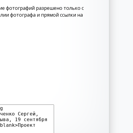
ие фотографий разрешено только с
лии фотографа и прямой ссылки на