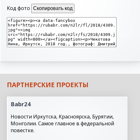
Код фото
Скопировать код
ПАРТНЕРСКИЕ ПРОЕКТЫ
Babr24
Новости Иркутска, Красноярска, Бурятии,
Монголии. Самое главное в федеральной
повестке.