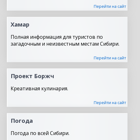
Перейти на сайт
Хамар
Полная информация для туристов по
загадочным и неизвестным местам Сибири.
Перейти на сайт
Проект Боржч
Креативная кулинария.
Перейти на сайт
Погода
Погода по всей Сибири.