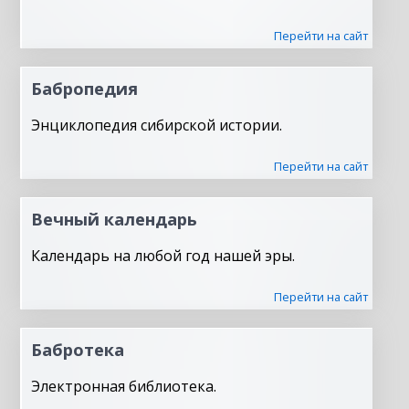
Перейти на сайт
Бабропедия
Энциклопедия сибирской истории.
Перейти на сайт
Вечный календарь
Календарь на любой год нашей эры.
Перейти на сайт
Бабротека
Электронная библиотека.