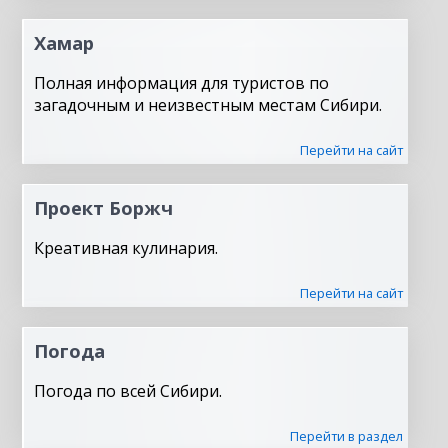
Хамар
Полная информация для туристов по
загадочным и неизвестным местам Сибири.
Перейти на сайт
Проект Боржч
Креативная кулинария.
Перейти на сайт
Погода
Погода по всей Сибири.
Перейти в раздел