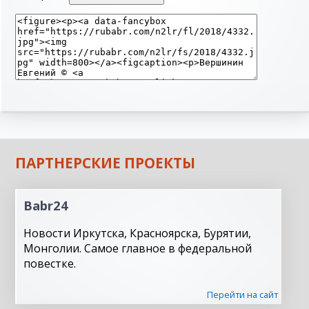
ПАРТНЕРСКИЕ ПРОЕКТЫ
Babr24
Новости Иркутска, Красноярска, Бурятии,
Монголии. Самое главное в федеральной
повестке.
Перейти на сайт