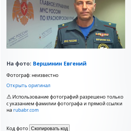
На фото:
Вершинин Евгений
Фотограф: неизвестно
Открыть оригинал
Использование фотографий разрешено только
с указанием фамилии фотографа и прямой ссылки
на
rubabr.com
Код фото
Скопировать код