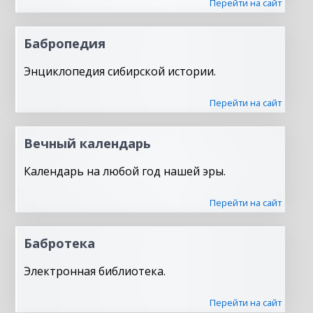
Перейти на сайт
Бабропедия
Энциклопедия сибирской истории.
Перейти на сайт
Вечный календарь
Календарь на любой год нашей эры.
Перейти на сайт
Бабротека
Электронная библиотека.
Перейти на сайт