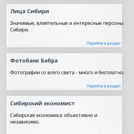
Лица Сибири
Значимые, влиятельные и интересные персоны
Сибири.
Перейти в раздел
Фотобанк Бабра
Фотографии со всего света - много и бесплатно.
Перейти в раздел
Сибирский экономист
Сибирская экономика: объективно и
независимо.