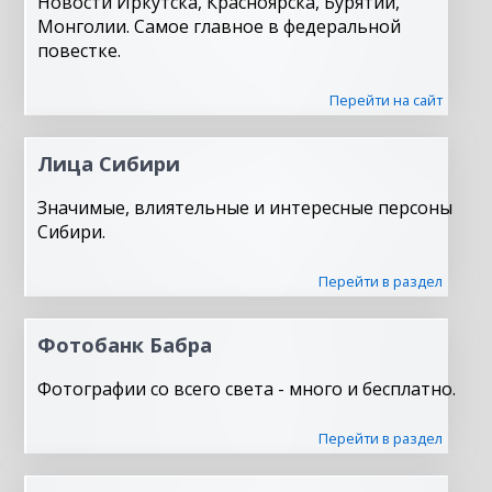
Новости Иркутска, Красноярска, Бурятии,
Монголии. Самое главное в федеральной
повестке.
Перейти на сайт
Лица Сибири
Значимые, влиятельные и интересные персоны
Сибири.
Перейти в раздел
Фотобанк Бабра
Фотографии со всего света - много и бесплатно.
Перейти в раздел