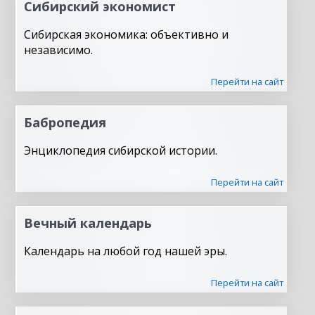
Сибирский экономист
Сибирская экономика: объективно и
независимо.
Перейти на сайт
Бабропедия
Энциклопедия сибирской истории.
Перейти на сайт
Вечный календарь
Календарь на любой год нашей эры.
Перейти на сайт