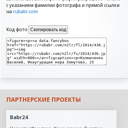
с указанием фамилии фотографа и прямой ссылки
на
rubabr.com
Код фото
Скопировать код
ПАРТНЕРСКИЕ ПРОЕКТЫ
Babr24