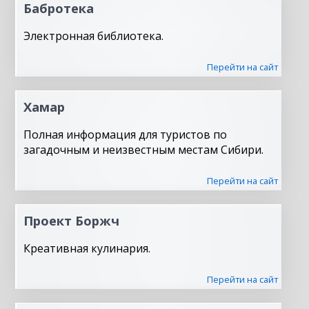
Бабротека
Электронная библиотека.
Перейти на сайт
Хамар
Полная информация для туристов по
загадочным и неизвестным местам Сибири.
Перейти на сайт
Проект Боржч
Креативная кулинария.
Перейти на сайт