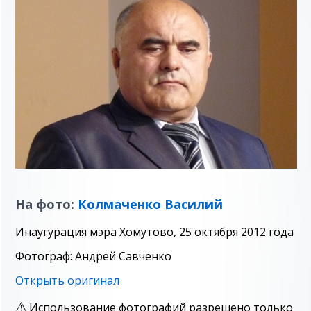
На фото:
Колмаченко Василий
Инаугурация мэра Хомутово, 25 октября 2012 года
Фотограф: Андрей Савченко
Открыть оригинал
Использование фотографий разрешено только