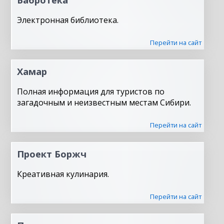
Электронная библиотека.
Перейти на сайт
Хамар
Полная информация для туристов по
загадочным и неизвестным местам Сибири.
Перейти на сайт
Проект Боржч
Креативная кулинария.
Перейти на сайт