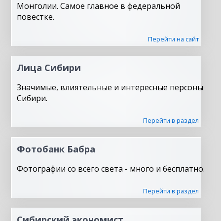
Монголии. Самое главное в федеральной
повестке.
Перейти на сайт
Лица Сибири
Значимые, влиятельные и интересные персоны
Сибири.
Перейти в раздел
Фотобанк Бабра
Фотографии со всего света - много и бесплатно.
Перейти в раздел
Сибирский экономист