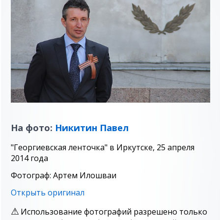
На фото:
Никитин Павел
"Георгиевская ленточка" в Иркутске, 25 апреля
2014 года
Фотограф: Артем Илошваи
Открыть оригинал
Использование фотографий разрешено только