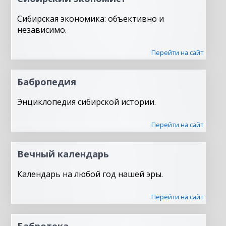
Сибирская экономика: объективно и
независимо.
Перейти на сайт
Бабропедия
Энциклопедия сибирской истории.
Перейти на сайт
Вечный календарь
Календарь на любой год нашей эры.
Перейти на сайт
Бабротека