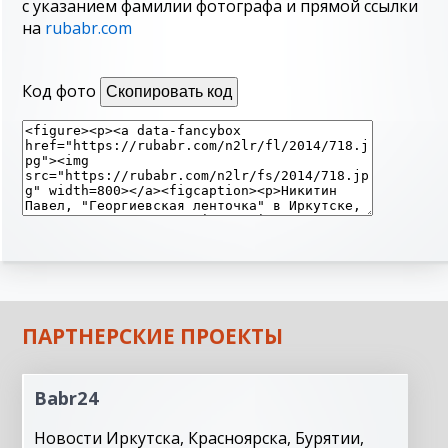
с указанием фамилии фотографа и прямой ссылки
на
rubabr.com
Код фото
Скопировать код
ПАРТНЕРСКИЕ ПРОЕКТЫ
Babr24
Новости Иркутска, Красноярска, Бурятии,