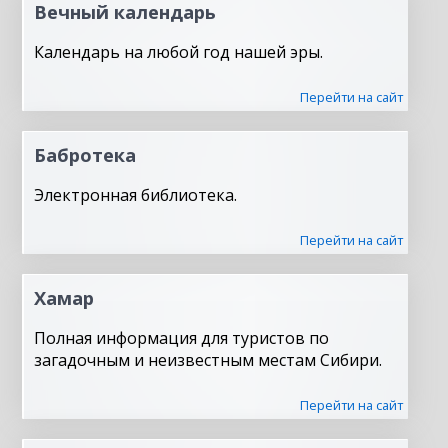
Вечный календарь
Календарь на любой год нашей эры.
Перейти на сайт
Бабротека
Электронная библиотека.
Перейти на сайт
Хамар
Полная информация для туристов по
загадочным и неизвестным местам Сибири.
Перейти на сайт