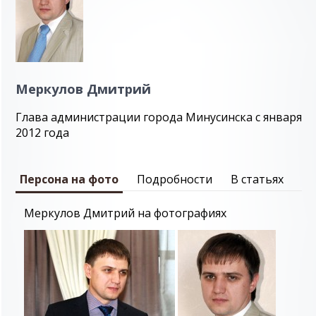
Меркулов Дмитрий
Глава администрации города Минусинска с января
2012 года
Персона на фото
Подробности
В статьях
Меркулов Дмитрий на фотографиях