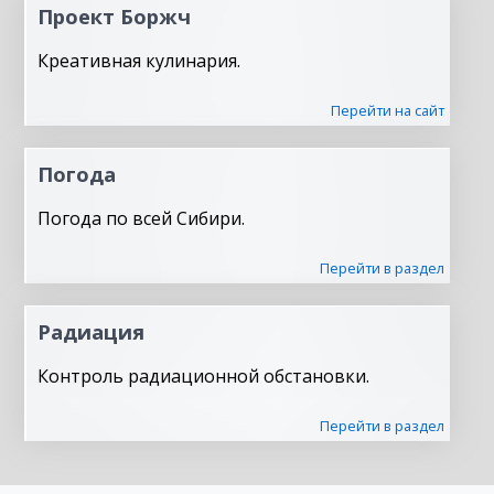
Проект Боржч
Креативная кулинария.
Перейти на сайт
Погода
Погода по всей Сибири.
Перейти в раздел
Радиация
Контроль радиационной обстановки.
Перейти в раздел