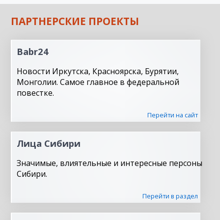
ПАРТНЕРСКИЕ ПРОЕКТЫ
Babr24
Новости Иркутска, Красноярска, Бурятии,
Монголии. Самое главное в федеральной
повестке.
Перейти на сайт
Лица Сибири
Значимые, влиятельные и интересные персоны
Сибири.
Перейти в раздел