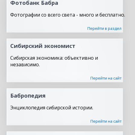
Фотобанк Бабра
Фотографии со всего света - много и бесплатно.
Перейти в раздел
Сибирский экономист
Сибирская экономика: объективно и
независимо.
Перейти на сайт
Бабропедия
Энциклопедия сибирской истории.
Перейти на сайт