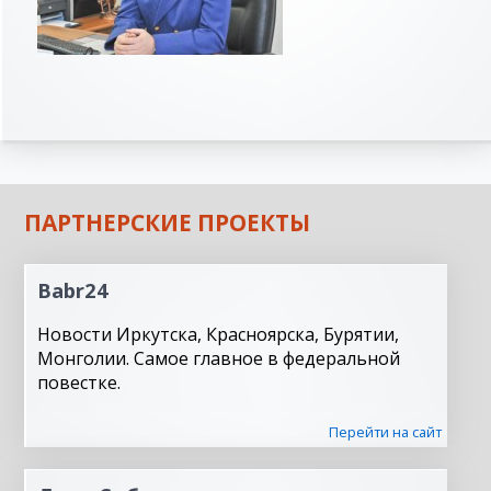
ПАРТНЕРСКИЕ ПРОЕКТЫ
Babr24
Новости Иркутска, Красноярска, Бурятии,
Монголии. Самое главное в федеральной
повестке.
Перейти на сайт