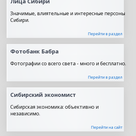
Лица Сибири
Значимые, влиятельные и интересные персоны
Сибири.
Перейти в раздел
Фотобанк Бабра
Фотографии со всего света - много и бесплатно.
Перейти в раздел
Сибирский экономист
Сибирская экономика: объективно и
независимо.
Перейти на сайт