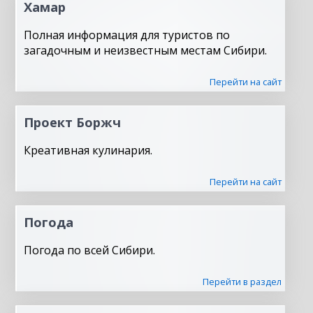
Хамар
Полная информация для туристов по
загадочным и неизвестным местам Сибири.
Перейти на сайт
Проект Боржч
Креативная кулинария.
Перейти на сайт
Погода
Погода по всей Сибири.
Перейти в раздел