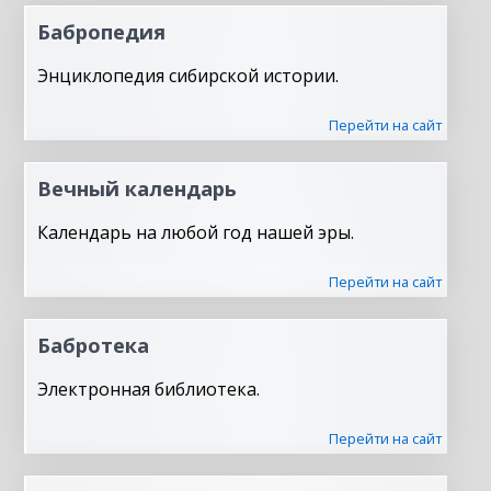
Бабропедия
Энциклопедия сибирской истории.
Перейти на сайт
Вечный календарь
Календарь на любой год нашей эры.
Перейти на сайт
Бабротека
Электронная библиотека.
Перейти на сайт