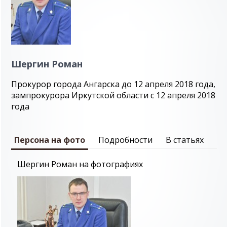
Шергин Роман
Прокурор города Ангарска до 12 апреля 2018 года,
зампрокурора Иркутской области с 12 апреля 2018
года
Персона на фото
Подробности
В статьях
Шергин Роман на фотографиях