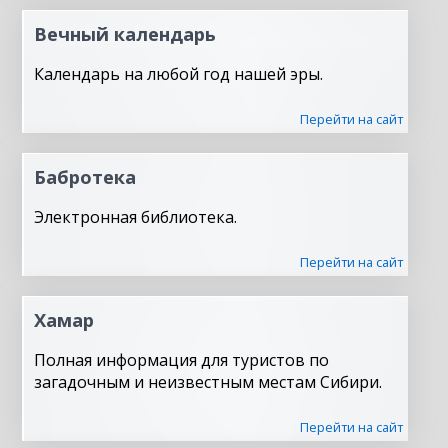
Вечный календарь
Календарь на любой год нашей эры.
Перейти на сайт
Бабротека
Электронная библиотека.
Перейти на сайт
Хамар
Полная информация для туристов по
загадочным и неизвестным местам Сибири.
Перейти на сайт