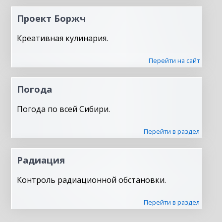
Проект Боржч
Креативная кулинария.
Перейти на сайт
Погода
Погода по всей Сибири.
Перейти в раздел
Радиация
Контроль радиационной обстановки.
Перейти в раздел