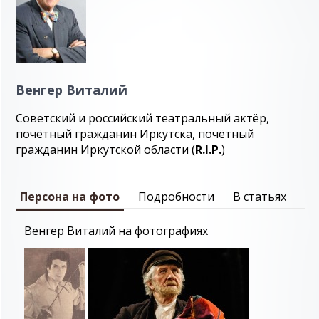
Венгер Виталий
Советский и российский театральный актёр,
почётный гражданин Иркутска, почётный
гражданин Иркутской области (
R.I.P.
)
Персона на фото
Подробности
В статьях
Венгер Виталий на фотографиях