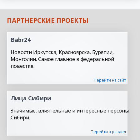
ПАРТНЕРСКИЕ ПРОЕКТЫ
Babr24
Новости Иркутска, Красноярска, Бурятии,
Монголии. Самое главное в федеральной
повестке.
Перейти на сайт
Лица Сибири
Значимые, влиятельные и интересные персоны
Сибири.
Перейти в раздел