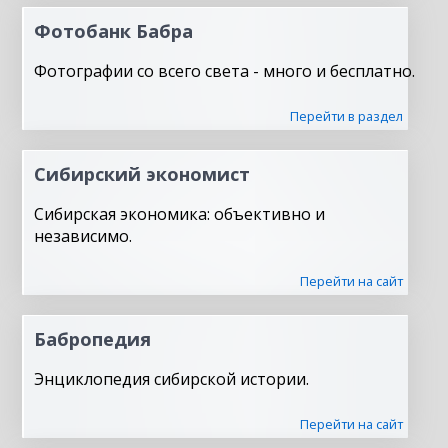
Фотобанк Бабра
Фотографии со всего света - много и бесплатно.
Перейти в раздел
Сибирский экономист
Сибирская экономика: объективно и
независимо.
Перейти на сайт
Бабропедия
Энциклопедия сибирской истории.
Перейти на сайт