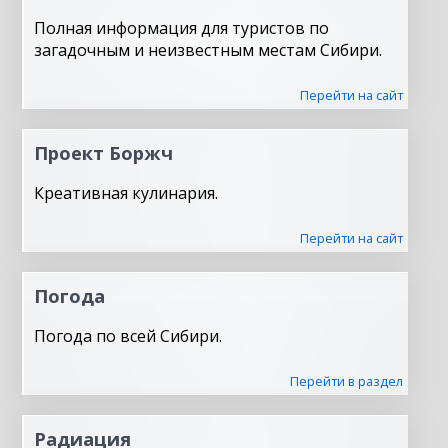
Полная информация для туристов по
загадочным и неизвестным местам Сибири.
Перейти на сайт
Проект Боржч
Креативная кулинария.
Перейти на сайт
Погода
Погода по всей Сибири.
Перейти в раздел
Радиация