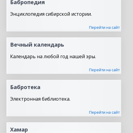
Бабропедия
Энциклопедия сибирской истории.
Перейти на сайт
Вечный календарь
Календарь на любой год нашей эры.
Перейти на сайт
Бабротека
Электронная библиотека.
Перейти на сайт
Хамар