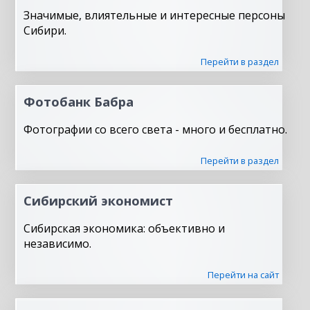
Значимые, влиятельные и интересные персоны
Сибири.
Перейти в раздел
Фотобанк Бабра
Фотографии со всего света - много и бесплатно.
Перейти в раздел
Сибирский экономист
Сибирская экономика: объективно и
независимо.
Перейти на сайт