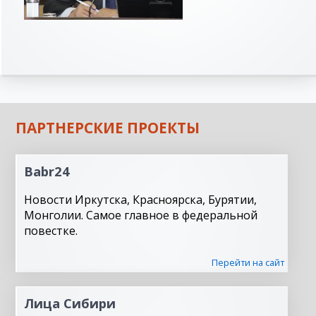
ПАРТНЕРСКИЕ ПРОЕКТЫ
Babr24
Новости Иркутска, Красноярска, Бурятии,
Монголии. Самое главное в федеральной
повестке.
Перейти на сайт
Лица Сибири