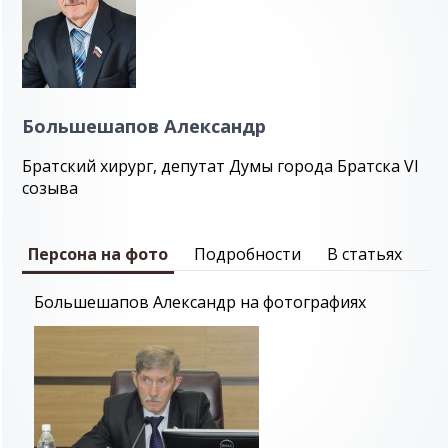
Большешапов Александр
Братский хирург, депутат Думы города Братска VI
созыва
Персона на фото
Подробности
В статьях
Большешапов Александр на фотографиях