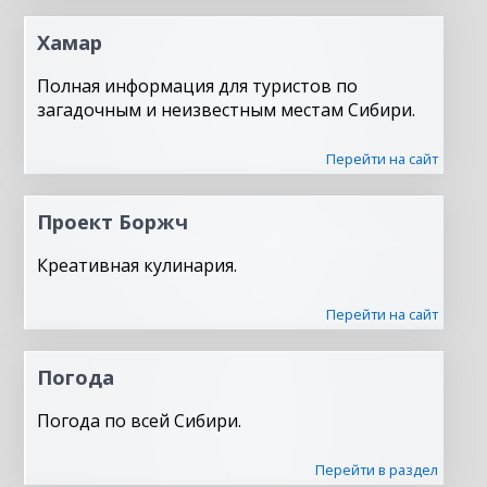
Хамар
Полная информация для туристов по
загадочным и неизвестным местам Сибири.
Перейти на сайт
Проект Боржч
Креативная кулинария.
Перейти на сайт
Погода
Погода по всей Сибири.
Перейти в раздел