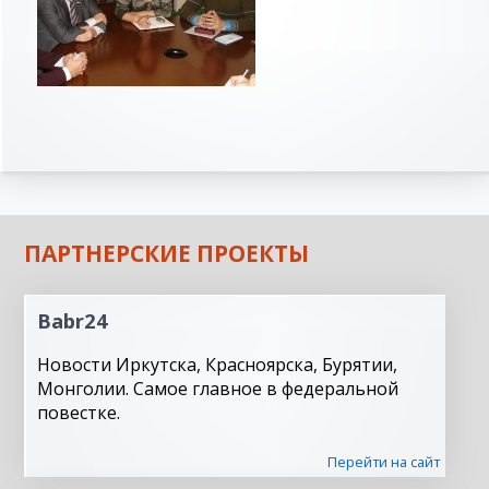
ПАРТНЕРСКИЕ ПРОЕКТЫ
Babr24
Новости Иркутска, Красноярска, Бурятии,
Монголии. Самое главное в федеральной
повестке.
Перейти на сайт