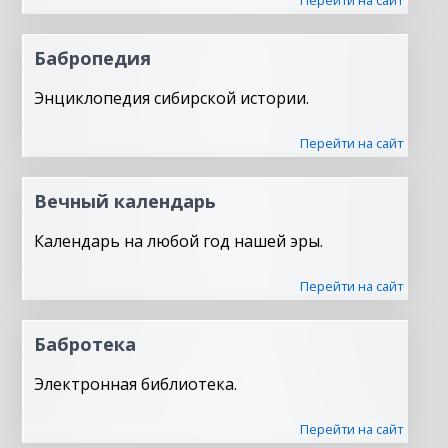
Перейти на сайт
Бабропедия
Энциклопедия сибирской истории.
Перейти на сайт
Вечный календарь
Календарь на любой год нашей эры.
Перейти на сайт
Бабротека
Электронная библиотека.
Перейти на сайт