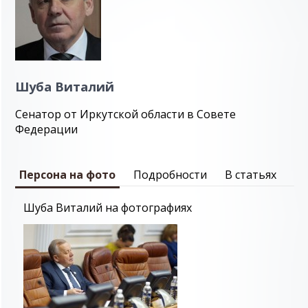
Шуба Виталий
Сенатор от Иркутской области в Совете
Федерации
Персона на фото
Подробности
В статьях
Шуба Виталий на фотографиях