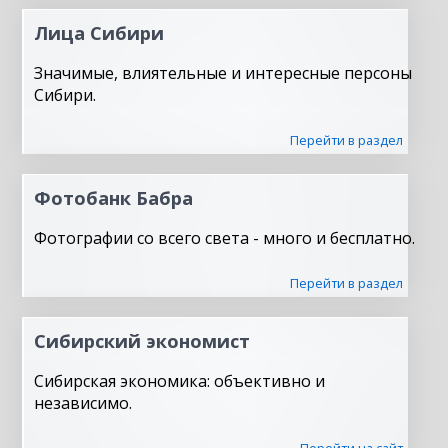
Лица Сибири
Значимые, влиятельные и интересные персоны
Сибири.
Перейти в раздел
Фотобанк Бабра
Фотографии со всего света - много и бесплатно.
Перейти в раздел
Сибирский экономист
Сибирская экономика: объективно и
независимо.