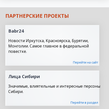
ПАРТНЕРСКИЕ ПРОЕКТЫ
Babr24
Новости Иркутска, Красноярска, Бурятии,
Монголии. Самое главное в федеральной
повестке.
Перейти на сайт
Лица Сибири
Значимые, влиятельные и интересные персоны
Сибири.
Перейти в раздел