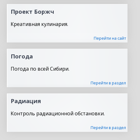
Проект Боржч
Креативная кулинария.
Перейти на сайт
Погода
Погода по всей Сибири.
Перейти в раздел
Радиация
Контроль радиационной обстановки.
Перейти в раздел