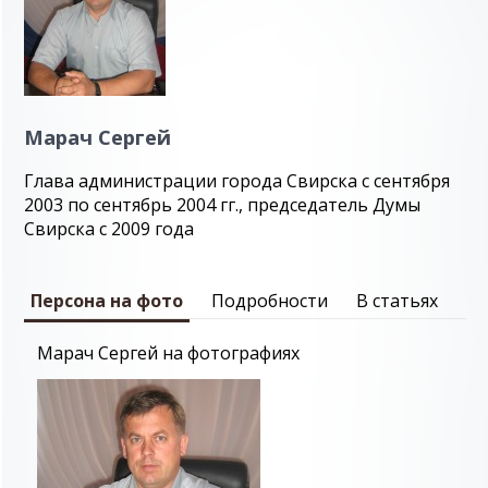
Марач Сергей
Глава администрации города Свирска с сентября
2003 по сентябрь 2004 гг., председатель Думы
Свирска с 2009 года
Персона на фото
Подробности
В статьях
Марач Сергей на фотографиях