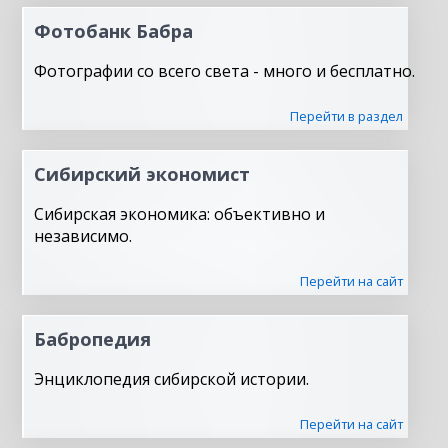
Фотобанк Бабра
Фотографии со всего света - много и бесплатно.
Перейти в раздел
Сибирский экономист
Сибирская экономика: объективно и
независимо.
Перейти на сайт
Бабропедия
Энциклопедия сибирской истории.
Перейти на сайт