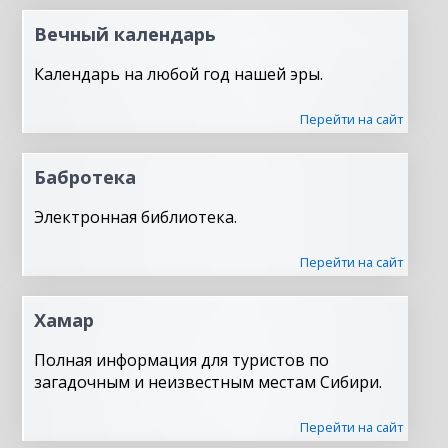
Вечный календарь
Календарь на любой год нашей эры.
Перейти на сайт
Бабротека
Электронная библиотека.
Перейти на сайт
Хамар
Полная информация для туристов по
загадочным и неизвестным местам Сибири.
Перейти на сайт