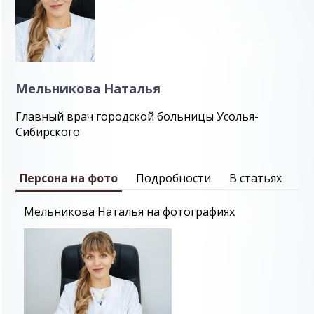
Мельникова Наталья
Главный врач городской больницы Усолья-
Сибирского
Персона на фото
Подробности
В статьях
Мельникова Наталья на фотографиях