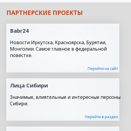
ПАРТНЕРСКИЕ ПРОЕКТЫ
Babr24
Новости Иркутска, Красноярска, Бурятии,
Монголии. Самое главное в федеральной
повестке.
Перейти на сайт
Лица Сибири
Значимые, влиятельные и интересные персоны
Сибири.
Перейти в раздел