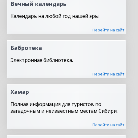
Вечный календарь
Календарь на любой год нашей эры.
Перейти на сайт
Бабротека
Электронная библиотека.
Перейти на сайт
Хамар
Полная информация для туристов по
загадочным и неизвестным местам Сибири.
Перейти на сайт