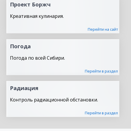
Проект Боржч
Креативная кулинария.
Перейти на сайт
Погода
Погода по всей Сибири.
Перейти в раздел
Радиация
Контроль радиационной обстановки.
Перейти в раздел