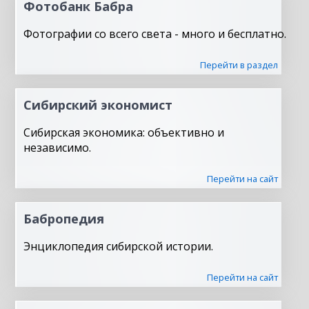
Фотобанк Бабра
Фотографии со всего света - много и бесплатно.
Перейти в раздел
Сибирский экономист
Сибирская экономика: объективно и
независимо.
Перейти на сайт
Бабропедия
Энциклопедия сибирской истории.
Перейти на сайт