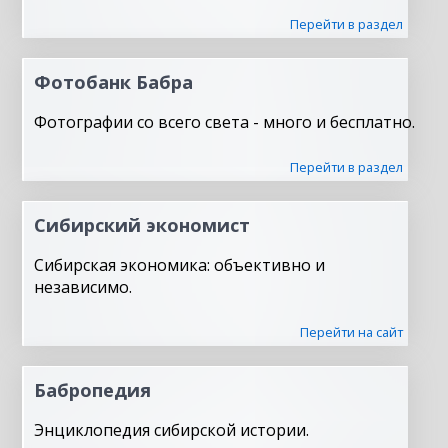
Перейти в раздел
Фотобанк Бабра
Фотографии со всего света - много и бесплатно.
Перейти в раздел
Сибирский экономист
Сибирская экономика: объективно и
независимо.
Перейти на сайт
Бабропедия
Энциклопедия сибирской истории.