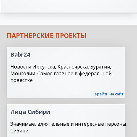
ПАРТНЕРСКИЕ ПРОЕКТЫ
Babr24
Новости Иркутска, Красноярска, Бурятии,
Монголии. Самое главное в федеральной
повестке.
Перейти на сайт
Лица Сибири
Значимые, влиятельные и интересные персоны
Сибири.