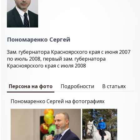
Пономаренко Сергей
Зам. губернатора Красноярского края с июня 2007
по июль 2008, первый зам. губернатора
Красноярского края с июля 2008
Персона на фото
Подробности
В статьях
Пономаренко Сергей на фотографиях