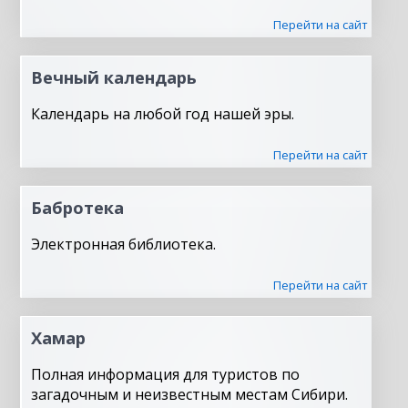
Перейти на сайт
Вечный календарь
Календарь на любой год нашей эры.
Перейти на сайт
Бабротека
Электронная библиотека.
Перейти на сайт
Хамар
Полная информация для туристов по
загадочным и неизвестным местам Сибири.