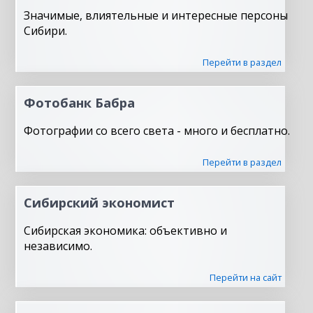
Значимые, влиятельные и интересные персоны
Сибири.
Перейти в раздел
Фотобанк Бабра
Фотографии со всего света - много и бесплатно.
Перейти в раздел
Сибирский экономист
Сибирская экономика: объективно и
независимо.
Перейти на сайт