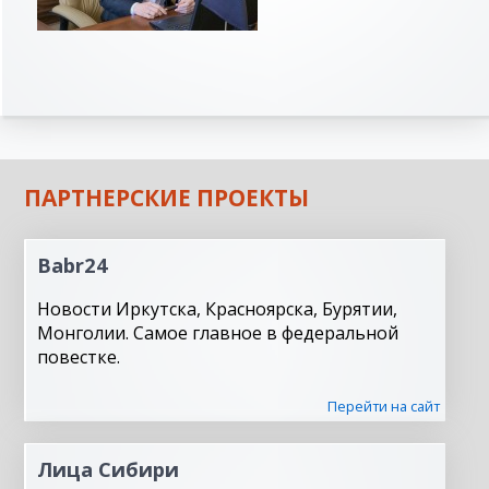
ПАРТНЕРСКИЕ ПРОЕКТЫ
Babr24
Новости Иркутска, Красноярска, Бурятии,
Монголии. Самое главное в федеральной
повестке.
Перейти на сайт
Лица Сибири