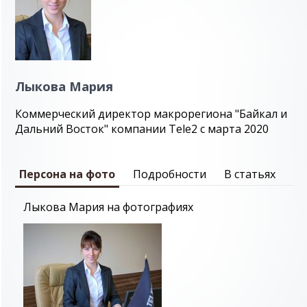
Лыкова Мария
Коммерческий директор макрорегиона "Байкал и
Дальний Восток" компании Tele2 с марта 2020
Персона на фото
Подробности
В статьях
Лыкова Мария на фотографиях