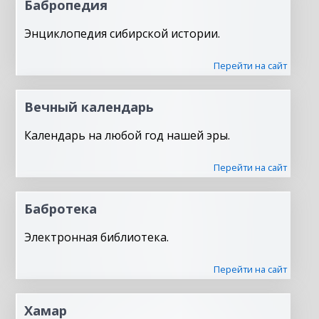
Бабропедия
Энциклопедия сибирской истории.
Перейти на сайт
Вечный календарь
Календарь на любой год нашей эры.
Перейти на сайт
Бабротека
Электронная библиотека.
Перейти на сайт
Хамар