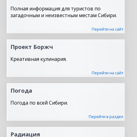
Полная информация для туристов по
загадочным и неизвестным местам Сибири.
Перейти на сайт
Проект Боржч
Креативная кулинария.
Перейти на сайт
Погода
Погода по всей Сибири.
Перейти в раздел
Радиация